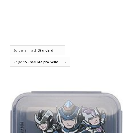
Sortieren nach
Standard
Zeige
15 Produkte pro Seite