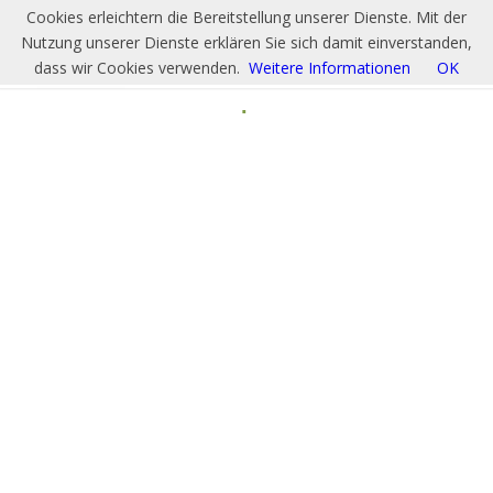
Cookies erleichtern die Bereitstellung unserer Dienste. Mit der
Nutzung unserer Dienste erklären Sie sich damit einverstanden,
dass wir Cookies verwenden.
Weitere Informationen
OK