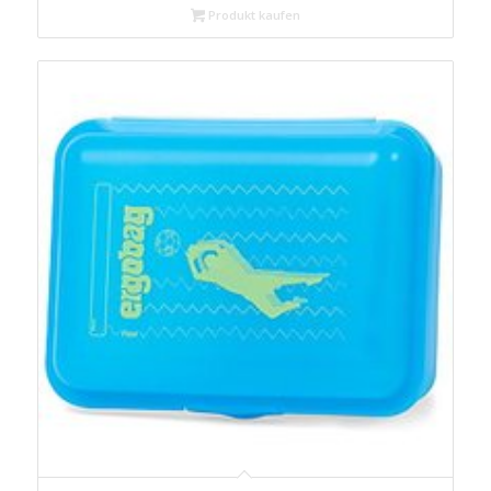
Produkt kaufen