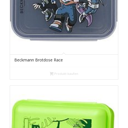
Beckmann Brotdose Race
Produkt kaufen