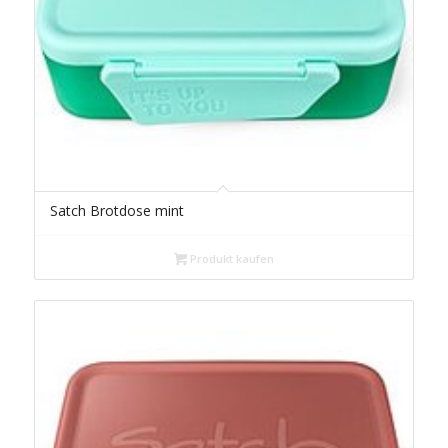
Satch Brotdose mint
Produkt kaufen