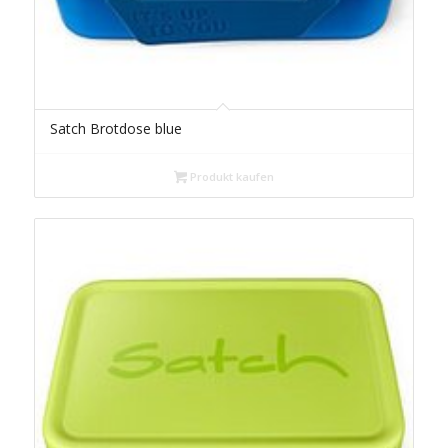
Satch Brotdose blue
Produkt kaufen