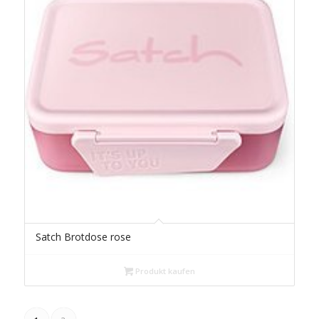
Satch Brotdose rose
Produkt kaufen