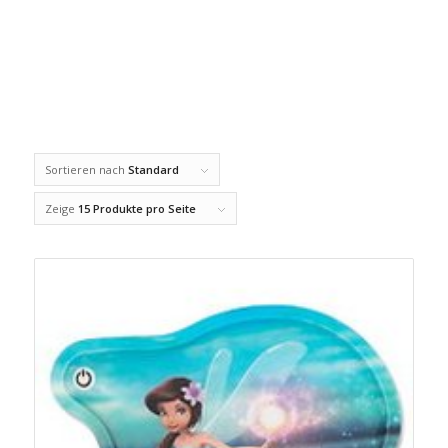
Sortieren nach
Standard
Zeige
15 Produkte pro Seite