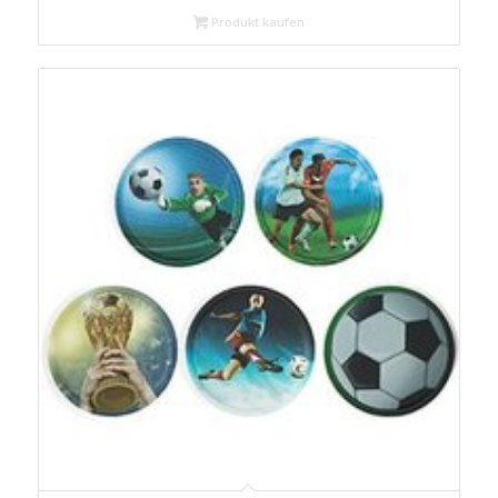
Produkt kaufen