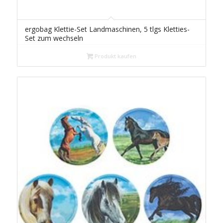
ergobag Klettie-Set Landmaschinen, 5 tlgs Kletties-
Set zum wechseln
Produkt kaufen