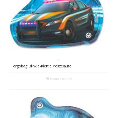
ergobag Blinkie-Klettie Polizeiauto
Produkt kaufen