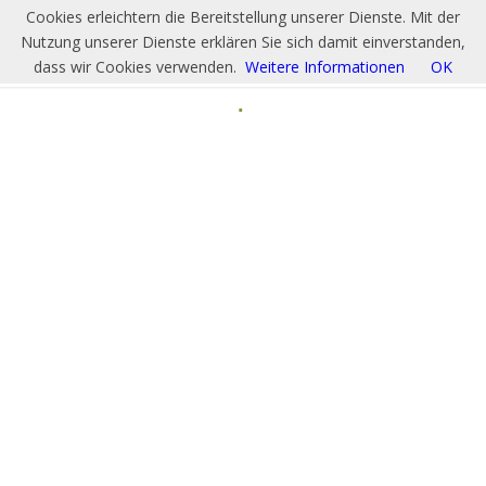
Cookies erleichtern die Bereitstellung unserer Dienste. Mit der
Nutzung unserer Dienste erklären Sie sich damit einverstanden,
dass wir Cookies verwenden.
Weitere Informationen
OK