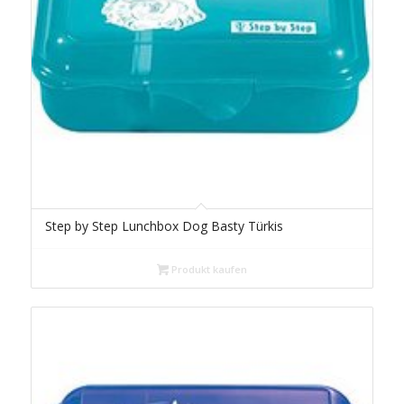
Step by Step Lunchbox Dog Basty Türkis
Produkt kaufen