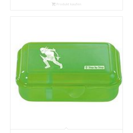
Produkt kaufen