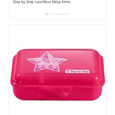
Step by Step Lunchbox Ninja Kimo
Produkt kaufen