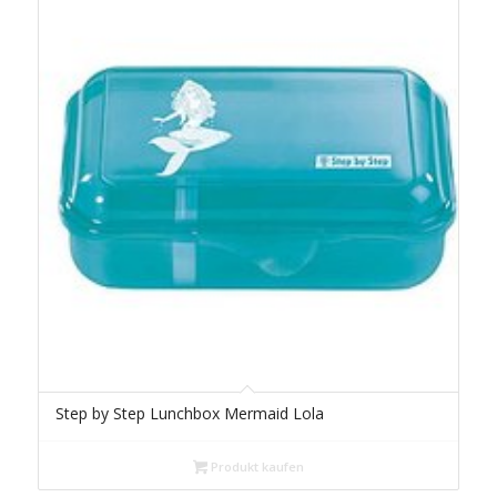
Step by Step Lunchbox Mermaid Lola
Produkt kaufen