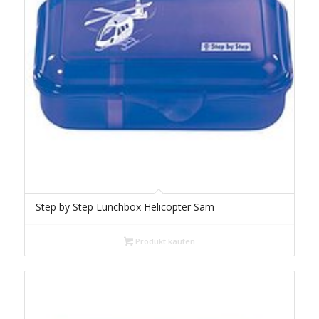
Step by Step Lunchbox Helicopter Sam
Produkt kaufen