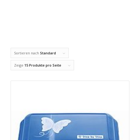
Sortieren nach
Standard
Zeige
15 Produkte pro Seite