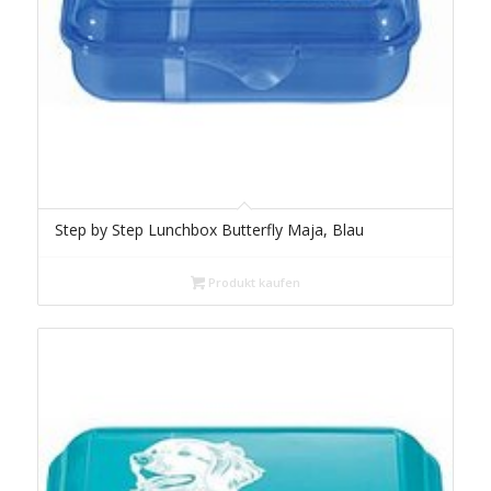
Step by Step Lunchbox Butterfly Maja, Blau
Produkt kaufen