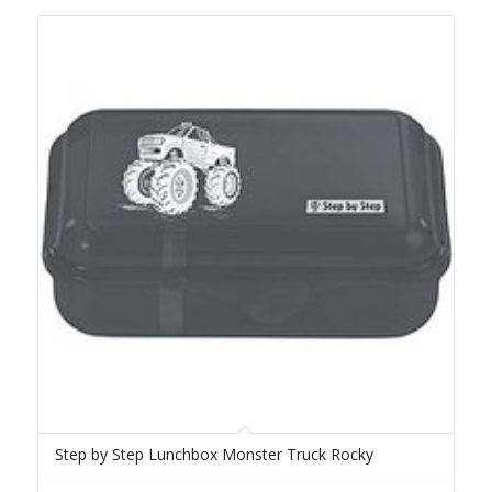
Step by Step Lunchbox Monster Truck Rocky