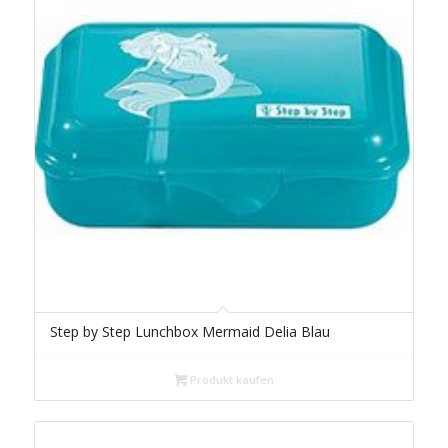
Step by Step Lunchbox Mermaid Delia Blau
Produkt kaufen