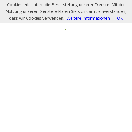
Cookies erleichtern die Bereitstellung unserer Dienste. Mit der
Nutzung unserer Dienste erklären Sie sich damit einverstanden,
dass wir Cookies verwenden.
Weitere Informationen
OK