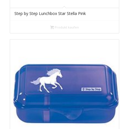
Step by Step Lunchbox Star Stella Pink
Produkt kaufen