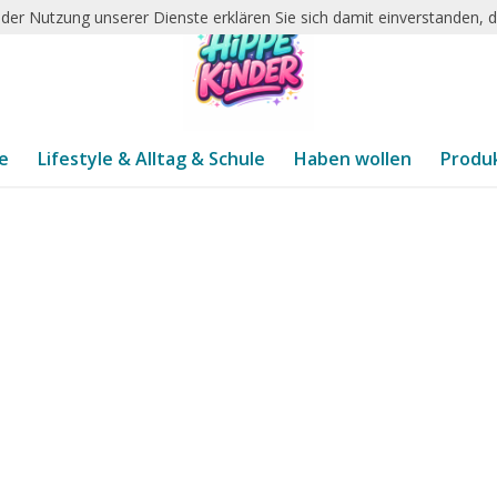
it der Nutzung unserer Dienste erklären Sie sich damit einverstanden,
te
Lifestyle & Alltag & Schule
Haben wollen
Produ