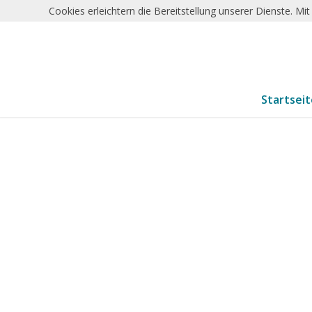
Cookies erleichtern die Bereitstellung unserer Dienste. M
Startsei