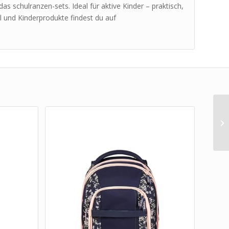
s schulranzen-sets. Ideal für aktive Kinder – praktisch,
el und Kinderprodukte findest du auf