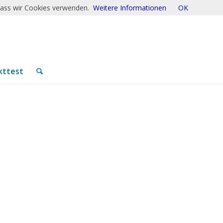
 dass wir Cookies verwenden.
Weitere Informationen
OK
kttest