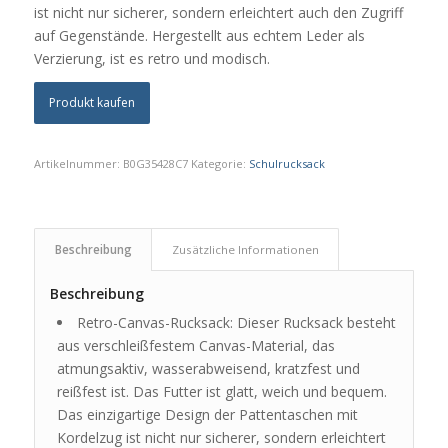
ist nicht nur sicherer, sondern erleichtert auch den Zugriff
auf Gegenstände. Hergestellt aus echtem Leder als
Verzierung, ist es retro und modisch.
Produkt kaufen
Artikelnummer:
B0G35428C7
Kategorie:
Schulrucksack
Beschreibung
Zusätzliche Informationen
Beschreibung
Retro-Canvas-Rucksack: Dieser Rucksack besteht
aus verschleißfestem Canvas-Material, das
atmungsaktiv, wasserabweisend, kratzfest und
reißfest ist. Das Futter ist glatt, weich und bequem.
Das einzigartige Design der Pattentaschen mit
Kordelzug ist nicht nur sicherer, sondern erleichtert