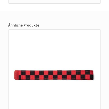
Ähnliche Produkte