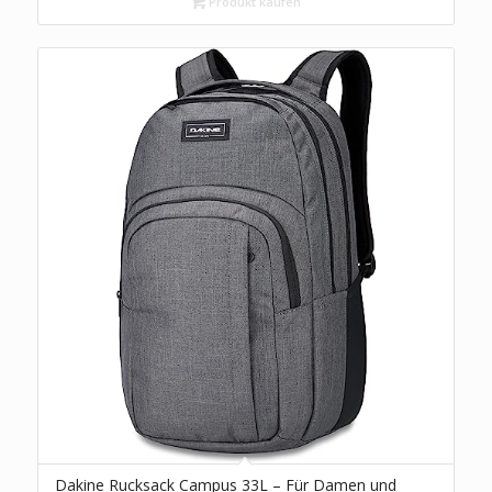
schwarz
Produkt kaufen
Dakine Rucksack Campus 33L – Für Damen und