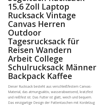
15.6 Zoll Laptop
Rucksack Vintage
Canvas Herren
Outdoor
Tagesrucksack für
Reisen Wandern
Arbeit College
Schulrucksack Männer
Backpack Kaffee
Dieser Rucksack besteht aus verschleißfestem Canvas-
Material, das atmungsaktiv, wasserabweisend, kratzfest
und reißfest ist. Das Futter ist glatt, weich und bequem.
Das einzigartige Design der Pattentaschen mit Kordelzug