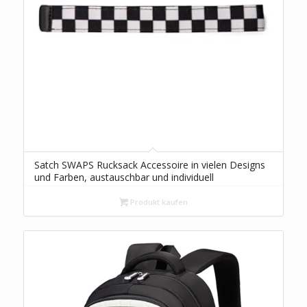
Satch SWAPS Rucksack Accessoire in vielen Designs
und Farben, austauschbar und individuell
kombinierbar
Produkt kaufen