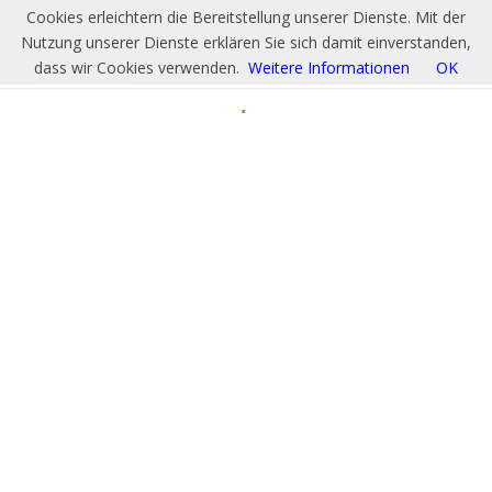
Cookies erleichtern die Bereitstellung unserer Dienste. Mit der
Nutzung unserer Dienste erklären Sie sich damit einverstanden,
dass wir Cookies verwenden.
Weitere Informationen
OK