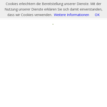
Cookies erleichtern die Bereitstellung unserer Dienste. Mit der
Nutzung unserer Dienste erklären Sie sich damit einverstanden,
dass wir Cookies verwenden.
Weitere Informationen
OK