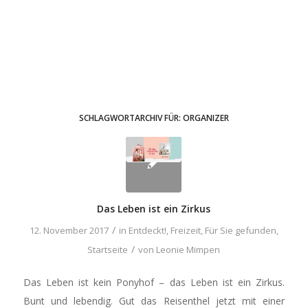
SCHLAGWORTARCHIV FÜR:
ORGANIZER
Das Leben ist ein Zirkus
/
12. November 2017
in
Entdeckt!
,
Freizeit
,
Für Sie gefunden
,
/
Startseite
von
Leonie Mimpen
Das Leben ist kein Ponyhof – das Leben ist ein Zirkus.
Bunt und lebendig. Gut das Reisenthel jetzt mit einer