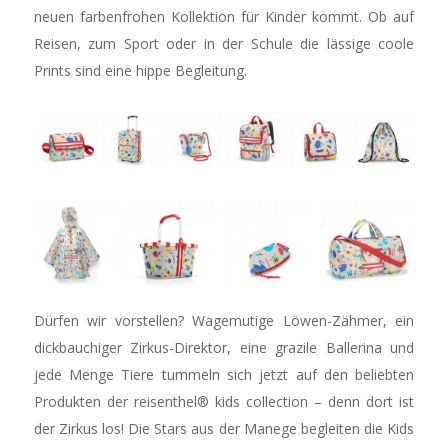
neuen farbenfrohen Kollektion für Kinder kommt. Ob auf
Reisen, zum Sport oder in der Schule die lässige coole
Prints sind eine hippe Begleitung.
Dürfen wir vorstellen? Wagemutige Löwen-Zähmer, ein
dickbauchiger Zirkus-Direktor, eine grazile Ballerina und
jede Menge Tiere tummeln sich jetzt auf den beliebten
Produkten der reisenthel® kids collection – denn dort ist
der Zirkus los! Die Stars aus der Manege begleiten die Kids