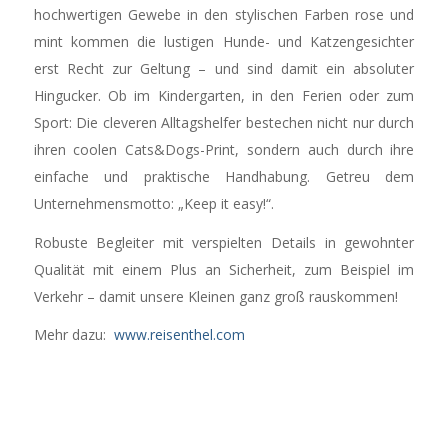
hochwertigen Gewebe in den stylischen Farben rose und
mint kommen die lustigen Hunde- und Katzengesichter
erst Recht zur Geltung – und sind damit ein absoluter
Hingucker. Ob im Kindergarten, in den Ferien oder zum
Sport: Die cleveren Alltagshelfer bestechen nicht nur durch
ihren coolen Cats&Dogs-Print, sondern auch durch ihre
einfache und praktische Handhabung. Getreu dem
Unternehmensmotto: „Keep it easy!“.
Robuste Begleiter mit verspielten Details in gewohnter
Qualität mit einem Plus an Sicherheit, zum Beispiel im
Verkehr – damit unsere Kleinen ganz groß rauskommen!
Mehr dazu:
www.reisenthel.com