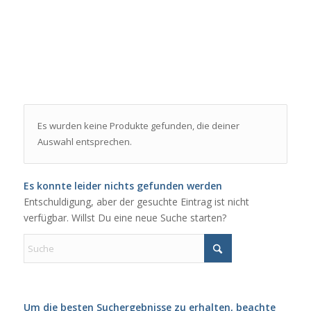
Es wurden keine Produkte gefunden, die deiner
Auswahl entsprechen.
Es konnte leider nichts gefunden werden
Entschuldigung, aber der gesuchte Eintrag ist nicht
verfügbar. Willst Du eine neue Suche starten?
Um die besten Suchergebnisse zu erhalten, beachte