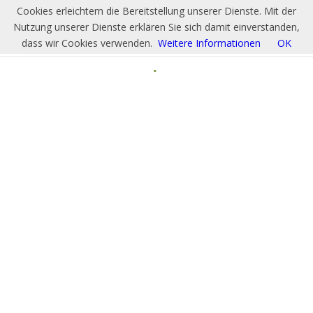
Cookies erleichtern die Bereitstellung unserer Dienste. Mit der
Nutzung unserer Dienste erklären Sie sich damit einverstanden,
dass wir Cookies verwenden.
Weitere Informationen
OK