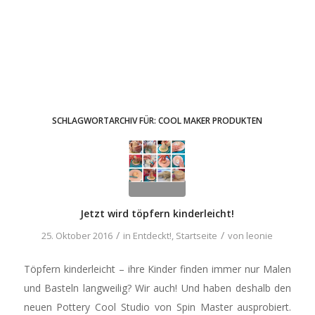
SCHLAGWORTARCHIV FÜR:
COOL MAKER PRODUKTEN
Jetzt wird töpfern kinderleicht!
/
/
25. Oktober 2016
in
Entdeckt!
,
Startseite
von
leonie
Töpfern kinderleicht – ihre Kinder finden immer nur Malen
und Basteln langweilig? Wir auch! Und haben deshalb den
neuen Pottery Cool Studio von Spin Master ausprobiert.