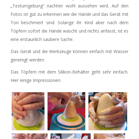
„Testumgebung“ nachher wohl aussehen wird. Auf den
Fotos ist gut zu erkennen wie die Hände und das Gerät mit
Ton beschmiert sind. Solange ihr Kind aber nach dem
Töpfern sofort die Hände wäscht und nichts anfasst, ist es
eine erstaunlich saubere Sache.
Das Gerät und die Werkzeuge können einfach mit Wasser
gereinigt werden.
Das Töpfern mit dem Silikon-Behälter geht sehr einfach.
Hier einige Impressionen: