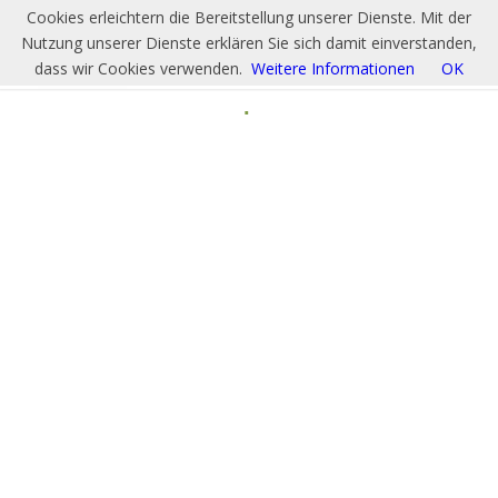
Cookies erleichtern die Bereitstellung unserer Dienste. Mit der
Nutzung unserer Dienste erklären Sie sich damit einverstanden,
dass wir Cookies verwenden.
Weitere Informationen
OK