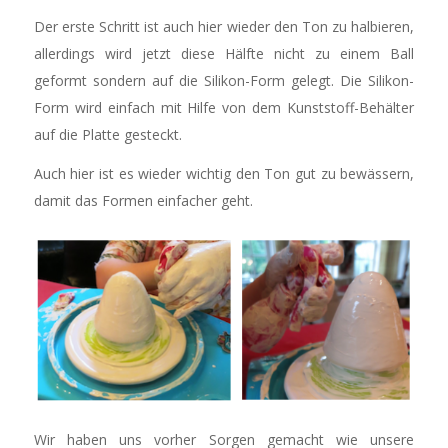
Der erste Schritt ist auch hier wieder den Ton zu halbieren,
allerdings wird jetzt diese Hälfte nicht zu einem Ball
geformt sondern auf die Silikon-Form gelegt. Die Silikon-
Form wird einfach mit Hilfe von dem Kunststoff-Behälter
auf die Platte gesteckt.
Auch hier ist es wieder wichtig den Ton gut zu bewässern,
damit das Formen einfacher geht.
Wir haben uns vorher Sorgen gemacht wie unsere