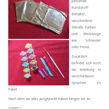
passende
Kunststoff-
Behälter,
verschiedene
Metallic-Farben
und Werkzeuge
wie Schneider
oder Pinsel.
Zusätzlich
befindet sich noch
die Anleitung in
verschiedenen
Sprachen im
Paket.
Nach dem wir alles ausgepackt haben fangen wir an.
Schritt 1: