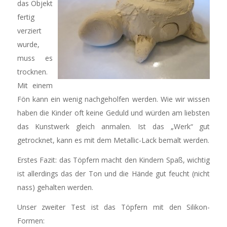
das Objekt
fertig
verziert
wurde,
muss es
trocknen.
Mit einem
Fön kann ein wenig nachgeholfen werden. Wie wir wissen
haben die Kinder oft keine Geduld und würden am liebsten
das Kunstwerk gleich anmalen. Ist das „Werk“ gut
getrocknet, kann es mit dem Metallic-Lack bemalt werden.
Erstes Fazit: das Töpfern macht den Kindern Spaß, wichtig
ist allerdings das der Ton und die Hände gut feucht (nicht
nass) gehalten werden.
Unser zweiter Test ist das Töpfern mit den Silikon-
Formen: