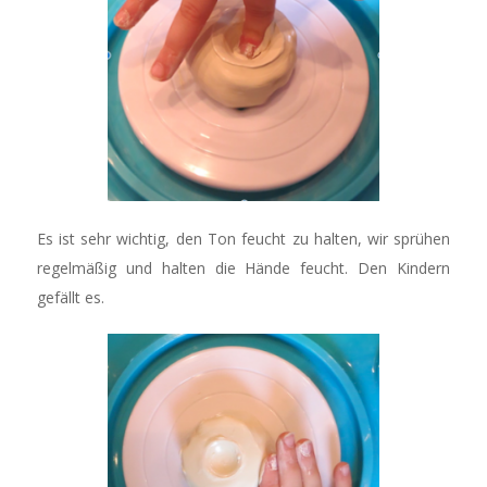
Es ist sehr wichtig, den Ton feucht zu halten, wir sprühen
regelmäßig und halten die Hände feucht. Den Kindern
gefällt es.