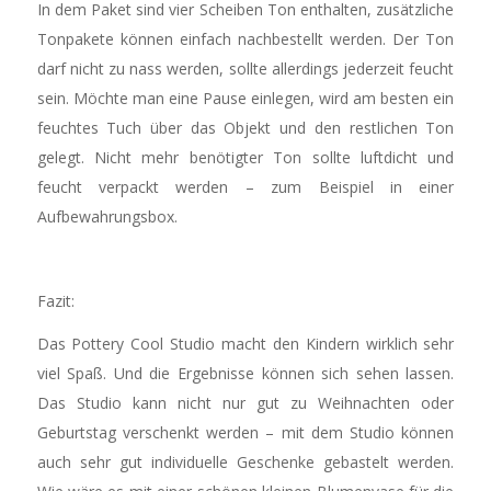
In dem Paket sind vier Scheiben Ton enthalten, zusätzliche
Tonpakete können einfach nachbestellt werden. Der Ton
darf nicht zu nass werden, sollte allerdings jederzeit feucht
sein. Möchte man eine Pause einlegen, wird am besten ein
feuchtes Tuch über das Objekt und den restlichen Ton
gelegt. Nicht mehr benötigter Ton sollte luftdicht und
feucht verpackt werden – zum Beispiel in einer
Aufbewahrungsbox.
Fazit:
Das Pottery Cool Studio macht den Kindern wirklich sehr
viel Spaß. Und die Ergebnisse können sich sehen lassen.
Das Studio kann nicht nur gut zu Weihnachten oder
Geburtstag verschenkt werden – mit dem Studio können
auch sehr gut individuelle Geschenke gebastelt werden.