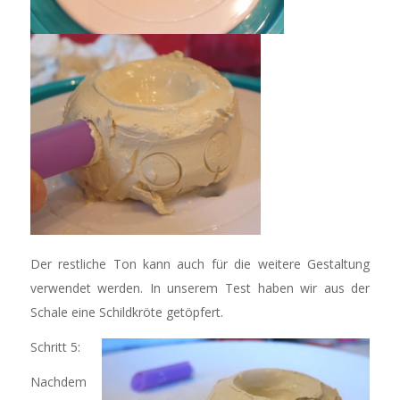
Der restliche Ton kann auch für die weitere Gestaltung
verwendet werden. In unserem Test haben wir aus der
Schale eine Schildkröte getöpfert.
Schritt 5:
Nachdem