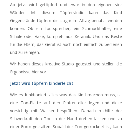
Ab jetzt wird getöpfert und zwar in den eigenen vier
Wänden. Mit diesem Töpferstudio kann das Kind
Gegenstände töpfern die sogar im Alltag benutzt werden
können. Ob ein Lautsprecher, ein Schmuckhalter, eine
Schale oder Vase, komplett aus Keramik. Und das Beste
für die Eltern, das Gerät ist auch noch einfach zu bedienen
und zu reinigen.
Wir haben dieses kreative Studio getestet und stellen die
Ergebnisse hier vor.
Jetzt wird töpfern kinderleicht!
Wie es funktioniert: alles was das Kind machen muss, ist
eine Ton-Platte auf den Plattenteller legen und diese
vorsichtig mit Wasser besprühen. Danach mithilfe der
Schwerkraft den Ton in der Hand drehen lassen und zu
einer Form gestalten. Sobald der Ton getrocknet ist, kann