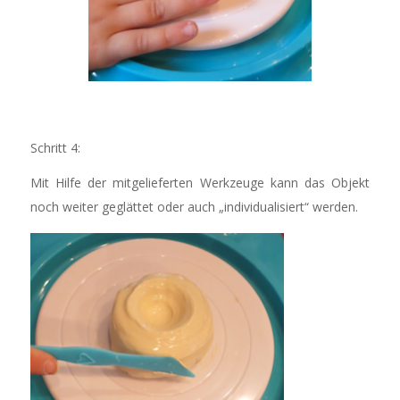
Schritt 4:
Mit Hilfe der mitgelieferten Werkzeuge kann das Objekt
noch weiter geglättet oder auch „individualisiert“ werden.