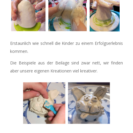
Erstaunlich wie schnell die Kinder zu einem Erfolgserlebnis
kommen.
Die Beispiele aus der Beilage sind zwar nett, wir finden
aber unsere eigenen Kreationen viel kreativer.