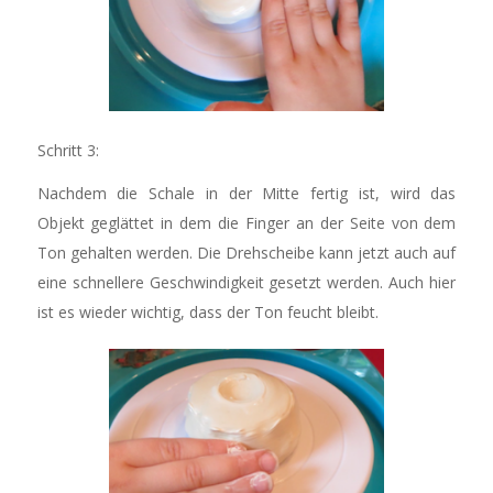
Schritt 3:
Nachdem die Schale in der Mitte fertig ist, wird das
Objekt geglättet in dem die Finger an der Seite von dem
Ton gehalten werden. Die Drehscheibe kann jetzt auch auf
eine schnellere Geschwindigkeit gesetzt werden. Auch hier
ist es wieder wichtig, dass der Ton feucht bleibt.