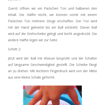
Zuerst öffnen wir ein Päckchen Ton und halbieren den
Inhalt. Die Hälfte reicht, wir können somit mit einem
Päckchen Ton mehrere Dinge erschaffen. Der Ton wird
mit der Hand geknetet bis ein Ball entsteht. Dieser Ball
wird auf die Drehscheibe gelegt und leicht angedrückt. Die
andere Hälfte legen wir zur Seite.
Schritt 2:
Jetzt wird der Ball mit Wasser besprüht und der Schalter
auf langsame Geschwindigkeit gestellt. Die Scheibe fängt
an zu drehen. Mit leichtem Fingerdruck wird von der Mitte
aus eine kleine Schale geformt.