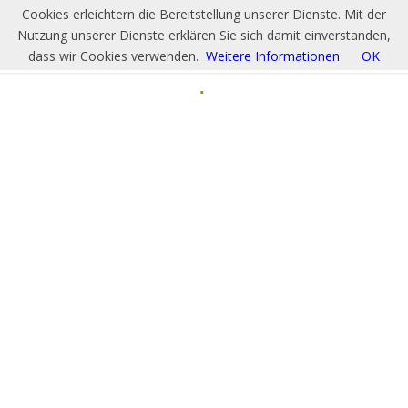
Cookies erleichtern die Bereitstellung unserer Dienste. Mit der
Nutzung unserer Dienste erklären Sie sich damit einverstanden,
dass wir Cookies verwenden.
Weitere Informationen
OK