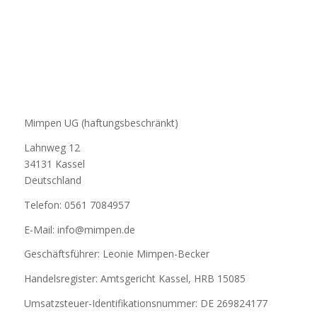
Mimpen UG (haftungsbeschränkt)
Lahnweg 12
34131 Kassel
Deutschland
Telefon: 0561 7084957
E-Mail: info@mimpen.de
Geschäftsführer: Leonie Mimpen-Becker
Handelsregister: Amtsgericht Kassel, HRB 15085
Umsatzsteuer-Identifikationsnummer: DE 269824177