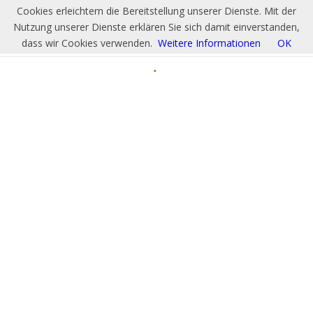
Cookies erleichtern die Bereitstellung unserer Dienste. Mit der
Nutzung unserer Dienste erklären Sie sich damit einverstanden,
dass wir Cookies verwenden.
Weitere Informationen
OK