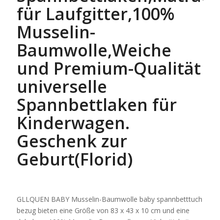
für Laufgitter,100%
Musselin-
Baumwolle,Weiche
und Premium-Qualität
universelle
Spannbettlaken für
Kinderwagen.
Geschenk zur
Geburt(Florid)
GLLQUEN BABY Musselin-Baumwolle baby spannbetttuch
bezug bieten eine Größe von 83 x 43 x 10 cm und eine