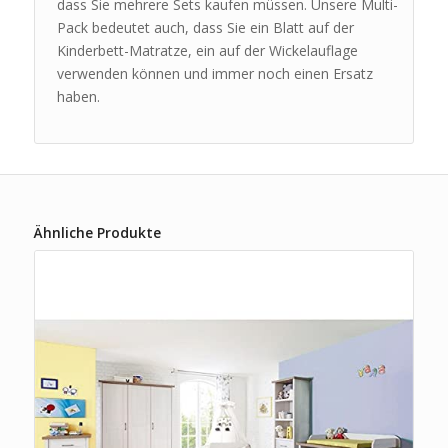
dass Sie mehrere Sets kaufen müssen. Unsere Multi-
Pack bedeutet auch, dass Sie ein Blatt auf der
Kinderbett-Matratze, ein auf der Wickelauflage
verwenden können und immer noch einen Ersatz
haben.
Ähnliche Produkte