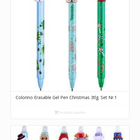
Colorino Erasable Gel Pen Christmas 3tlg. Set Nr.1
Produkt kaufen