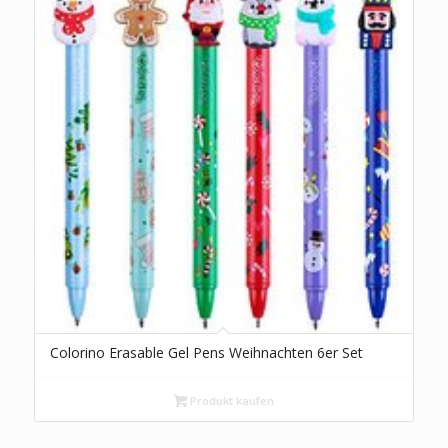
Colorino Erasable Gel Pens Weihnachten 6er Set
Produkt kaufen