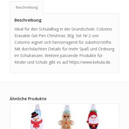
Beschreibung
Beschreibung
Ideal für den Schulalltag in der Grundschule: Colorino
Erasable Gel Pen Christmas 3tlg. Set Nr.2 von
Colorino eignet sich hervorragend für zubehör/stifte.
Mit durchdachten Details für mehr Spaß und Ordnung
im Schulranzen. Weitere passende Produkte für
Kinder und Schule gibt es auf https://www.kekula.de.
Ähnliche Produkte