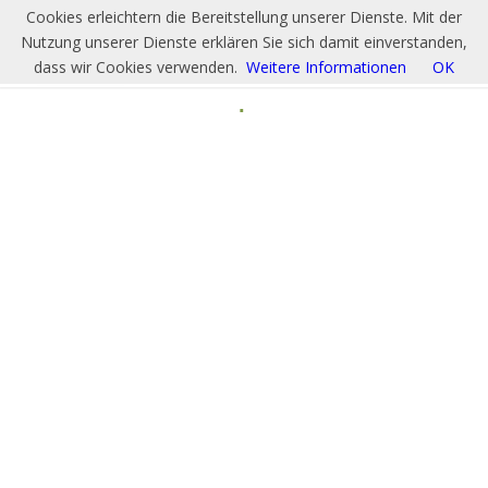
Cookies erleichtern die Bereitstellung unserer Dienste. Mit der
Nutzung unserer Dienste erklären Sie sich damit einverstanden,
dass wir Cookies verwenden.
Weitere Informationen
OK