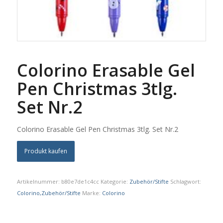
Colorino Erasable Gel
Pen Christmas 3tlg.
Set Nr.2
Colorino Erasable Gel Pen Christmas 3tlg. Set Nr.2
Produkt kaufen
Artikelnummer:
b80e7de1c4cc
Kategorie:
Zubehör/Stifte
Schlagwort:
Colorino,Zubehör/Stifte
Marke:
Colorino