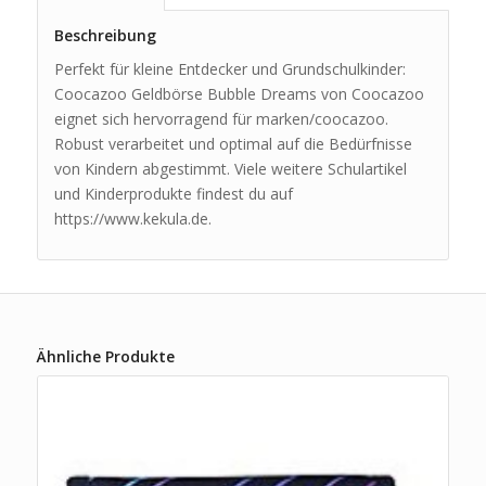
Beschreibung
Perfekt für kleine Entdecker und Grundschulkinder:
Coocazoo Geldbörse Bubble Dreams von Coocazoo
eignet sich hervorragend für marken/coocazoo.
Robust verarbeitet und optimal auf die Bedürfnisse
von Kindern abgestimmt. Viele weitere Schulartikel
und Kinderprodukte findest du auf
https://www.kekula.de.
Ähnliche Produkte