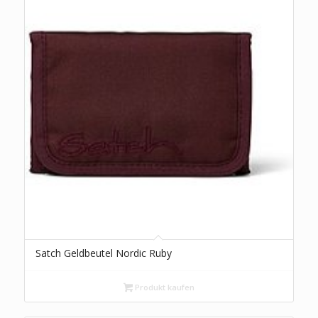
Satch Geldbeutel Nordic Ruby
Produkt kaufen