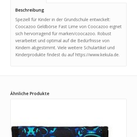
Beschreibung
Speziell für Kinder in der Grundschule entwickelt:
Coocazoo Geldbörse Fast Lime von Coocazoo eignet
sich hervorragend für marken/coocazoo. Robust
verarbeitet und optimal auf die Bedürfnisse von
Kindern abgestimmt. Viele weitere Schulartikel und
Kinderprodukte findest du auf https://www.kekula.de.
Ähnliche Produkte