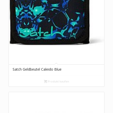
Satch Geldbeutel Caleido Blue
Produkt kaufen