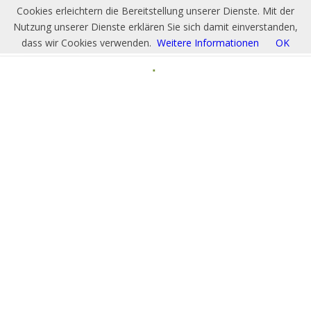
Cookies erleichtern die Bereitstellung unserer Dienste. Mit der
Nutzung unserer Dienste erklären Sie sich damit einverstanden,
dass wir Cookies verwenden.
Weitere Informationen
OK