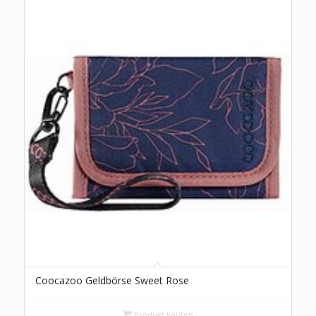
Coocazoo Geldbörse Sweet Rose
Produkt kaufen