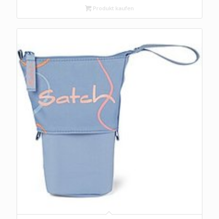
Produkt kaufen