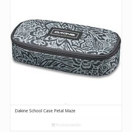
Dakine School Case Petal Maze
Produkt kaufen