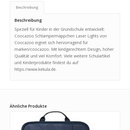
Beschreibung
Beschreibung
Speziell für Kinder in der Grundschule entwickelt:
Coocazoo Schlampermäppchen Laser Lights von
Coocazoo eignet sich hervorragend für
marken/coocazoo. Mit kindgerechtem Design, hoher
Qualität und viel Komfort. Viele weitere Schulartikel
und Kinderprodukte findest du auf
https://www.kekula.de.
Ähnliche Produkte