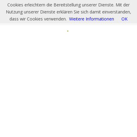
Cookies erleichtern die Bereitstellung unserer Dienste. Mit der
Nutzung unserer Dienste erklären Sie sich damit einverstanden,
dass wir Cookies verwenden.
Weitere Informationen
OK