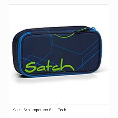
Satch Schlamperbox Blue Tech