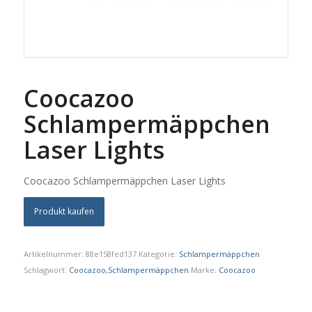
Coocazoo
Schlampermäppchen
Laser Lights
Coocazoo Schlampermäppchen Laser Lights
Produkt kaufen
Artikelnummer:
88e158fed137
Kategorie:
Schlampermäppchen
Schlagwort:
Coocazoo,Schlampermäppchen
Marke:
Coocazoo