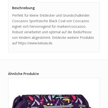
Beschreibung
Perfekt für kleine Entdecker und Grundschulkinder:
Coocazoo Sporttasche Black Coal von Coocazoo
eignet sich hervorragend für marken/coocazoo.
Robust verarbeitet und optimal auf die Bedürfnisse
von Kindern abgestimmt. Entdecke weitere Produkte
auf https://www.kekula.de.
Ähnliche Produkte