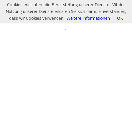
Cookies erleichtern die Bereitstellung unserer Dienste. Mit der
Nutzung unserer Dienste erklären Sie sich damit einverstanden,
dass wir Cookies verwenden.
Weitere Informationen
OK