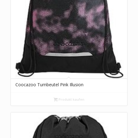
Coocazoo Turnbeutel Pink Illusion
Produkt kaufen