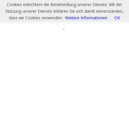
Cookies erleichtern die Bereitstellung unserer Dienste. Mit der
Nutzung unserer Dienste erklären Sie sich damit einverstanden,
dass wir Cookies verwenden.
Weitere Informationen
OK