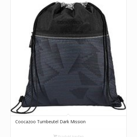
Coocazoo Turnbeutel Dark Mission
Produkt kaufen