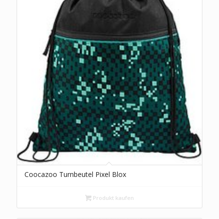
Coocazoo Turnbeutel Pixel Blox
Produkt kaufen