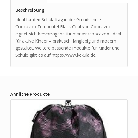
Beschreibung
Ideal für den Schulalltag in der Grundschule:
Coocazoo Turnbeutel Black Coal von Coocazoo
eignet sich hervorragend für marken/coocazoo. Ideal
für aktive Kinder – praktisch, langlebig und modern
gestaltet. Weitere passende Produkte für Kinder und
Schule gibt es auf https://www.kekula.de.
Ähnliche Produkte