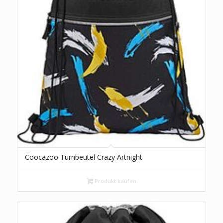
Coocazoo Turnbeutel Crazy Artnight
Produkt kaufen