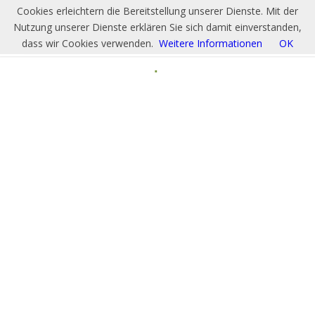
Cookies erleichtern die Bereitstellung unserer Dienste. Mit der
Nutzung unserer Dienste erklären Sie sich damit einverstanden,
dass wir Cookies verwenden.
Weitere Informationen
OK