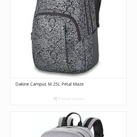
Dakine Campus M 25L Petal Maze
Produkt kaufen