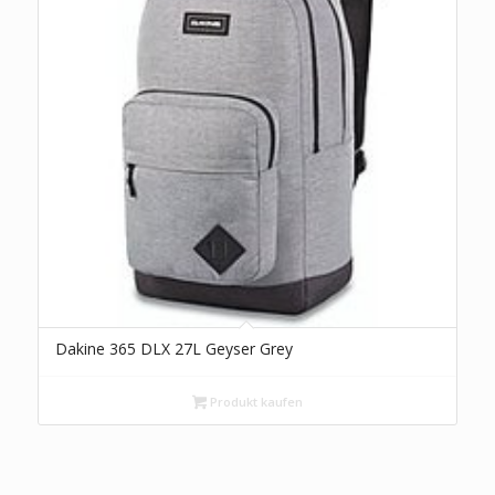
Dakine 365 DLX 27L Geyser Grey
Produkt kaufen