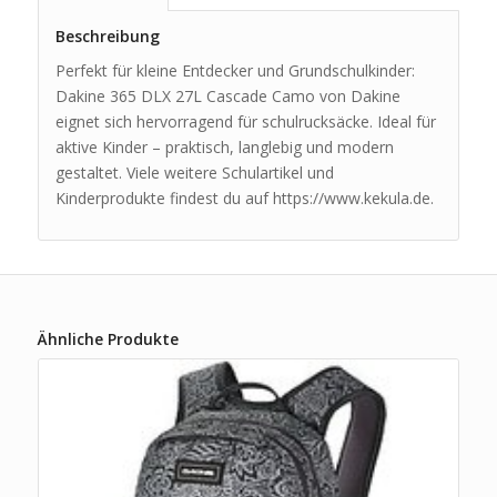
Beschreibung
Perfekt für kleine Entdecker und Grundschulkinder:
Dakine 365 DLX 27L Cascade Camo von Dakine
eignet sich hervorragend für schulrucksäcke. Ideal für
aktive Kinder – praktisch, langlebig und modern
gestaltet. Viele weitere Schulartikel und
Kinderprodukte findest du auf https://www.kekula.de.
Ähnliche Produkte