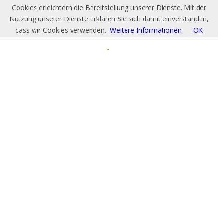
Cookies erleichtern die Bereitstellung unserer Dienste. Mit der
Nutzung unserer Dienste erklären Sie sich damit einverstanden,
dass wir Cookies verwenden.
Weitere Informationen
OK