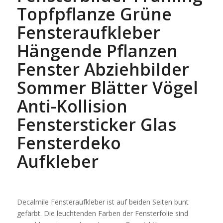
Topfpflanze Grüne
Fensteraufkleber
Hängende Pflanzen
Fenster Abziehbilder
Sommer Blätter Vögel
Anti-Kollision
Fenstersticker Glas
Fensterdeko
Aufkleber
Decalmile Fensteraufkleber ist auf beiden Seiten bunt
gefärbt. Die leuchtenden Farben der Fensterfolie sind