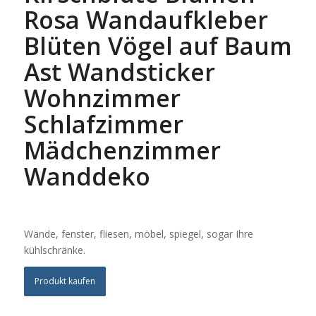
Rosa Wandaufkleber
Blüten Vögel auf Baum
Ast Wandsticker
Wohnzimmer
Schlafzimmer
Mädchenzimmer
Wanddeko
Wände, fenster, fliesen, möbel, spiegel, sogar Ihre
kühlschränke.
Produkt kaufen