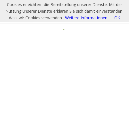
Cookies erleichtern die Bereitstellung unserer Dienste. Mit der
Nutzung unserer Dienste erklären Sie sich damit einverstanden,
dass wir Cookies verwenden.
Weitere Informationen
OK