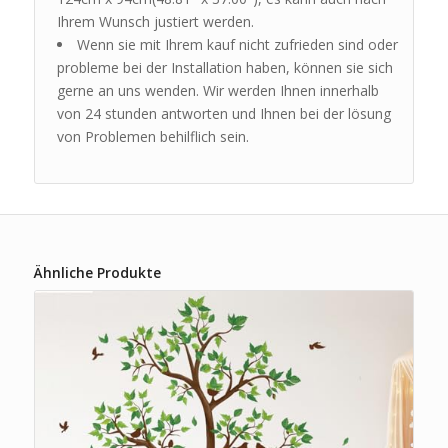
Ihrem Wunsch justiert werden.
Wenn sie mit Ihrem kauf nicht zufrieden sind oder
probleme bei der Installation haben, können sie sich
gerne an uns wenden. Wir werden Ihnen innerhalb
von 24 stunden antworten und Ihnen bei der lösung
von Problemen behilflich sein.
Ähnliche Produkte