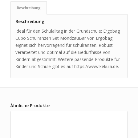
Beschreibung
Beschreibung
Ideal für den Schulalltag in der Grundschule: Ergobag
Cubo Schulranzen Set MondzauBär von Ergobag
eignet sich hervorragend für schulranzen. Robust
verarbeitet und optimal auf die Bedürfnisse von
Kindern abgestimmt. Weitere passende Produkte für
Kinder und Schule gibt es auf https://www.kekula.de.
Ähnliche Produkte