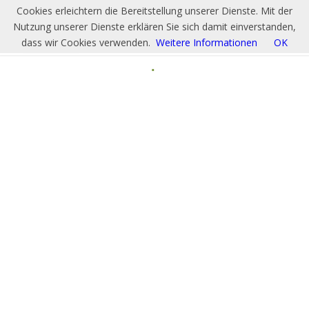
Cookies erleichtern die Bereitstellung unserer Dienste. Mit der
Nutzung unserer Dienste erklären Sie sich damit einverstanden,
dass wir Cookies verwenden.
Weitere Informationen
OK