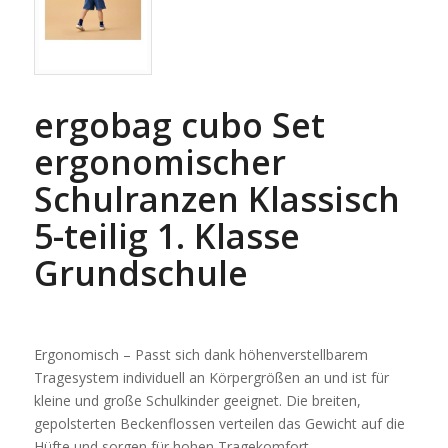
ergobag cubo Set
ergonomischer
Schulranzen Klassisch
5-teilig 1. Klasse
Grundschule
Ergonomisch – Passt sich dank höhenverstellbarem
Tragesystem individuell an Körpergrößen an und ist für
kleine und große Schulkinder geeignet. Die breiten,
gepolsterten Beckenflossen verteilen das Gewicht auf die
Hüfte und sorgen für hohen Tragekomfort.