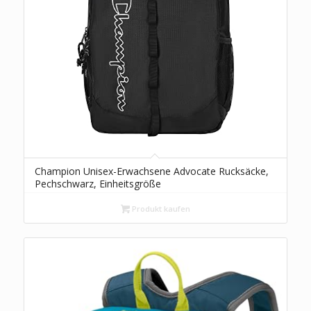
Champion Unisex-Erwachsene Advocate Rucksäcke,
Pechschwarz, Einheitsgröße
Produkt kaufen