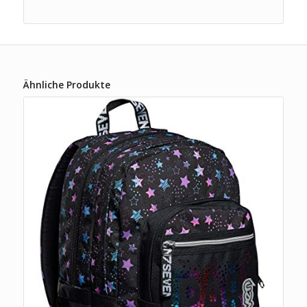
Ähnliche Produkte