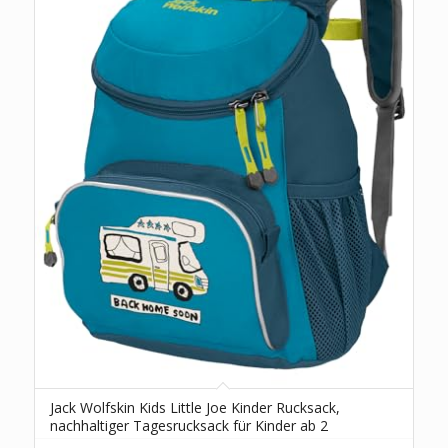
Jack Wolfskin Kids Little Joe Kinder Rucksack,
nachhaltiger Tagesrucksack für Kinder ab 2
Jahren, mit rückenschonendem SNUGGLE UP-