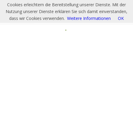
Cookies erleichtern die Bereitstellung unserer Dienste. Mit der
Nutzung unserer Dienste erklären Sie sich damit einverstanden,
dass wir Cookies verwenden.
Weitere Informationen
OK