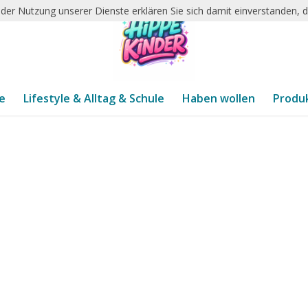
it der Nutzung unserer Dienste erklären Sie sich damit einverstanden,
te
Lifestyle & Alltag & Schule
Haben wollen
Produ