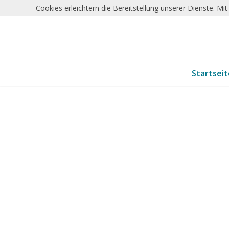
Cookies erleichtern die Bereitstellung unserer Dienste. M
Startsei