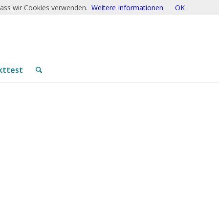
 dass wir Cookies verwenden.
Weitere Informationen
OK
kttest