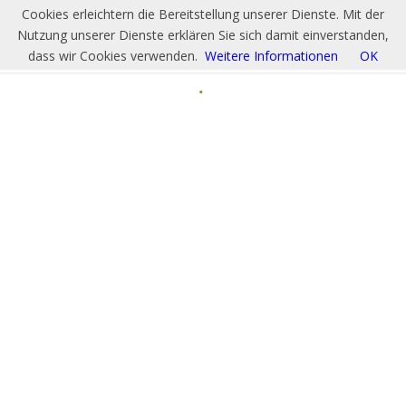
Cookies erleichtern die Bereitstellung unserer Dienste. Mit der
Nutzung unserer Dienste erklären Sie sich damit einverstanden,
dass wir Cookies verwenden.
Weitere Informationen
OK