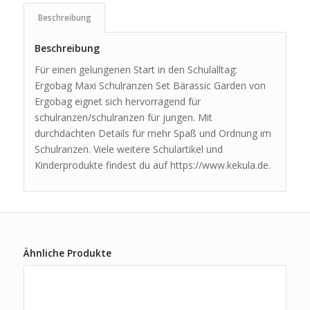
Beschreibung
Beschreibung
Für einen gelungenen Start in den Schulalltag:
Ergobag Maxi Schulranzen Set Bärassic Garden von
Ergobag eignet sich hervorragend für
schulranzen/schulranzen für jungen. Mit
durchdachten Details für mehr Spaß und Ordnung im
Schulranzen. Viele weitere Schulartikel und
Kinderprodukte findest du auf https://www.kekula.de.
Ähnliche Produkte