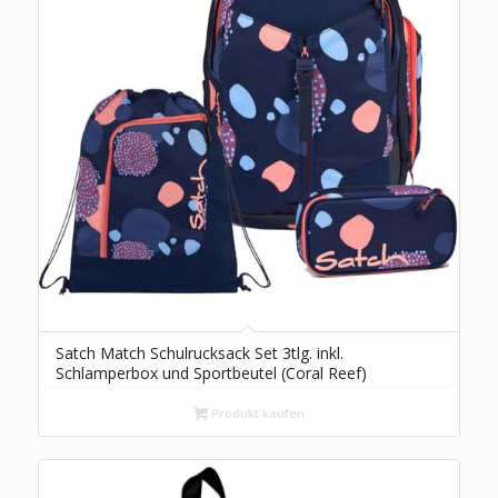
Satch Match Schulrucksack Set 3tlg. inkl.
Schlamperbox und Sportbeutel (Coral Reef)
Produkt kaufen