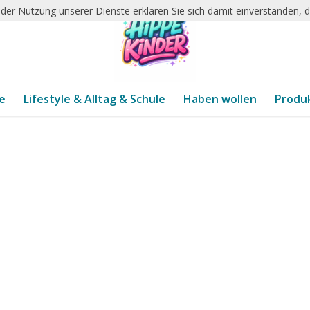
it der Nutzung unserer Dienste erklären Sie sich damit einverstanden,
te
Lifestyle & Alltag & Schule
Haben wollen
Produ