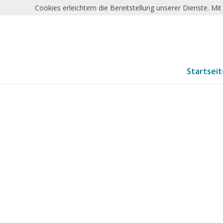
Cookies erleichtern die Bereitstellung unserer Dienste. M
Startsei