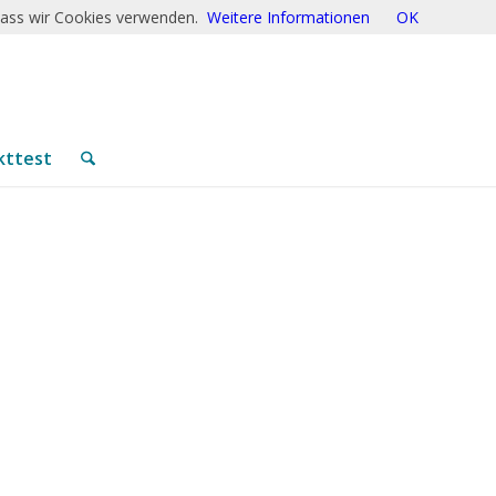
 dass wir Cookies verwenden.
Weitere Informationen
OK
kttest