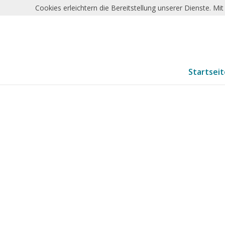
Cookies erleichtern die Bereitstellung unserer Dienste. M
Startsei