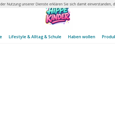
it der Nutzung unserer Dienste erklären Sie sich damit einverstanden,
te
Lifestyle & Alltag & Schule
Haben wollen
Produ