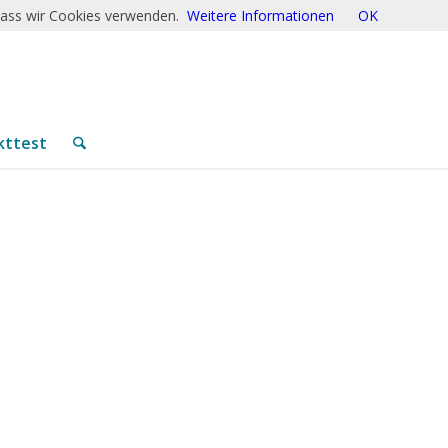
 dass wir Cookies verwenden.
Weitere Informationen
OK
kttest