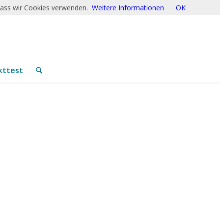
 dass wir Cookies verwenden.
Weitere Informationen
OK
kttest