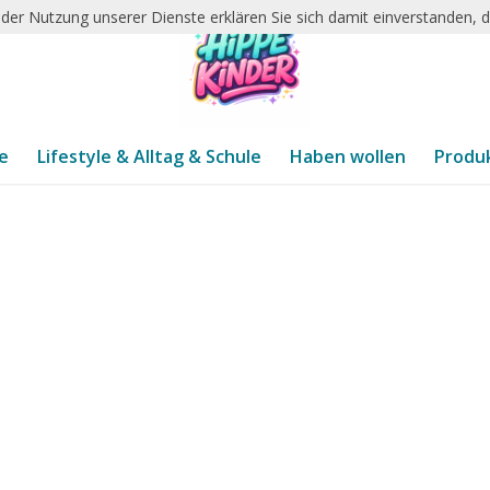
it der Nutzung unserer Dienste erklären Sie sich damit einverstanden,
te
Lifestyle & Alltag & Schule
Haben wollen
Produ