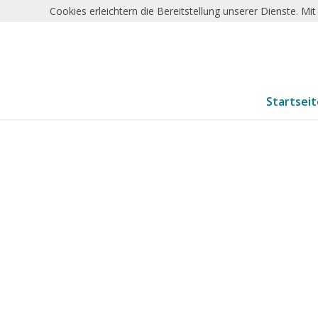
Cookies erleichtern die Bereitstellung unserer Dienste. M
Startsei