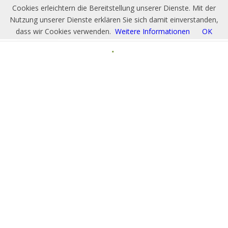
Cookies erleichtern die Bereitstellung unserer Dienste. Mit der
Nutzung unserer Dienste erklären Sie sich damit einverstanden,
dass wir Cookies verwenden.
Weitere Informationen
OK