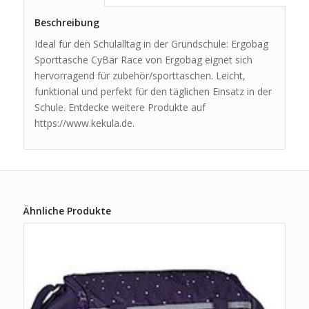
Beschreibung
Ideal für den Schulalltag in der Grundschule: Ergobag
Sporttasche CyBär Race von Ergobag eignet sich
hervorragend für zubehör/sporttaschen. Leicht,
funktional und perfekt für den täglichen Einsatz in der
Schule. Entdecke weitere Produkte auf
https://www.kekula.de.
Ähnliche Produkte