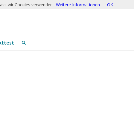
 dass wir Cookies verwenden.
Weitere Informationen
OK
kttest