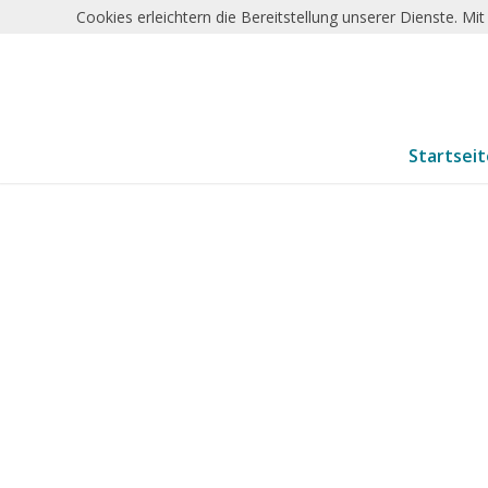
Cookies erleichtern die Bereitstellung unserer Dienste. M
Startsei