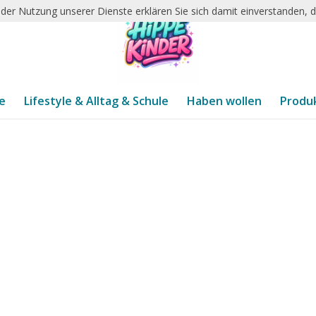
it der Nutzung unserer Dienste erklären Sie sich damit einverstanden,
te
Lifestyle & Alltag & Schule
Haben wollen
Produ