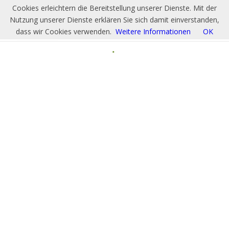
Cookies erleichtern die Bereitstellung unserer Dienste. Mit der
Nutzung unserer Dienste erklären Sie sich damit einverstanden,
dass wir Cookies verwenden.
Weitere Informationen
OK