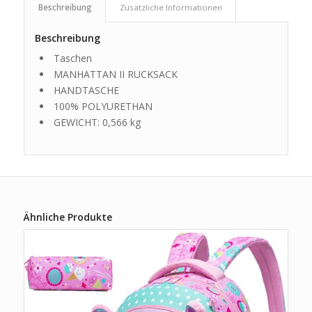
Beschreibung
Zusätzliche Informationen
Beschreibung
Taschen
MANHATTAN II RUCKSACK
HANDTASCHE
100% POLYURETHAN
GEWICHT: 0,566 kg
Ähnliche Produkte