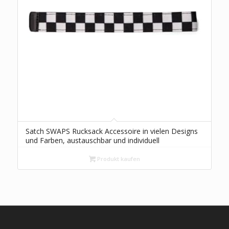
Satch SWAPS Rucksack Accessoire in vielen Designs
und Farben, austauschbar und individuell
kombinierbar
Produkt kaufen