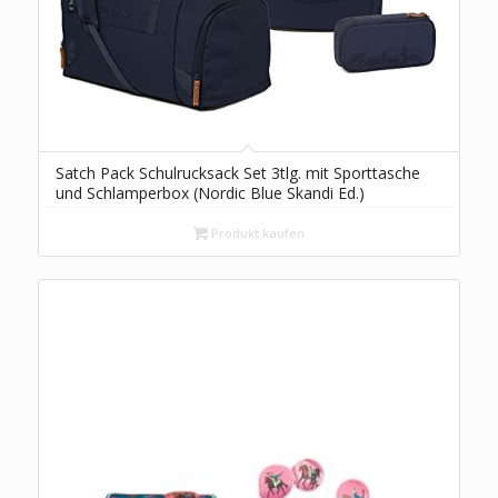
Satch Pack Schulrucksack Set 3tlg. mit Sporttasche
und Schlamperbox (Nordic Blue Skandi Ed.)
Produkt kaufen