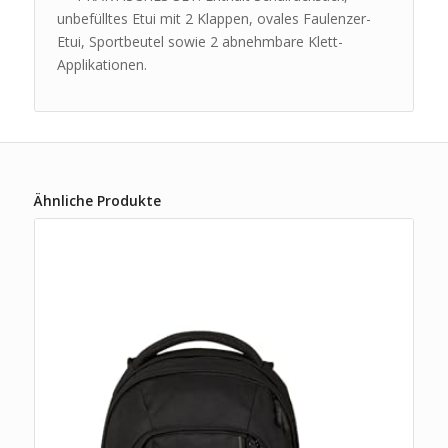
unbefülltes Etui mit 2 Klappen, ovales Faulenzer-
Etui, Sportbeutel sowie 2 abnehmbare Klett-
Applikationen.
Ähnliche Produkte