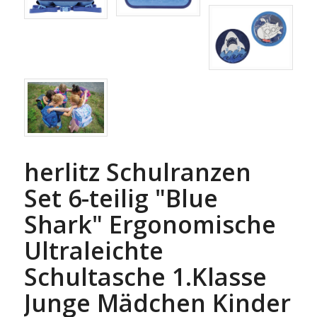
herlitz Schulranzen
Set 6-teilig "Blue
Shark" Ergonomische
Ultraleichte
Schultasche 1.Klasse
Junge Mädchen Kinder