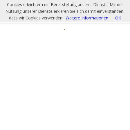
Cookies erleichtern die Bereitstellung unserer Dienste. Mit der
Nutzung unserer Dienste erklären Sie sich damit einverstanden,
dass wir Cookies verwenden.
Weitere Informationen
OK