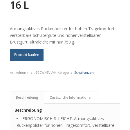
16 L
Atmungsaktives Rückenpolster für hohen Tragekomfort,
verstellbare Schultergute und höhenverstellbarer
Brustgurt, ultraleicht mit nur 750 g.
Produkt kaufen
Artikelnummer:
B0CWH5VLVN
Kategorie:
Schulranzen
Beschreibung
Zusätzliche Informationen
Beschreibung
ERGONOMISCH & LEICHT: Atmungsaktives
Rückenpolster für hohen Tragekomfort, verstellbare