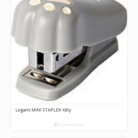
Legami MINI STAPLER Kitty
Produkt kaufen