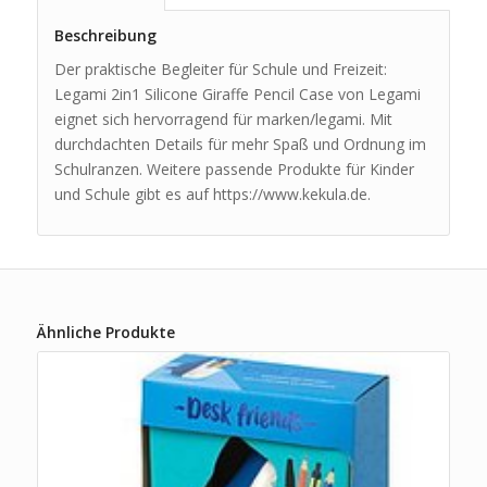
Beschreibung
Der praktische Begleiter für Schule und Freizeit:
Legami 2in1 Silicone Giraffe Pencil Case von Legami
eignet sich hervorragend für marken/legami. Mit
durchdachten Details für mehr Spaß und Ordnung im
Schulranzen. Weitere passende Produkte für Kinder
und Schule gibt es auf https://www.kekula.de.
Ähnliche Produkte