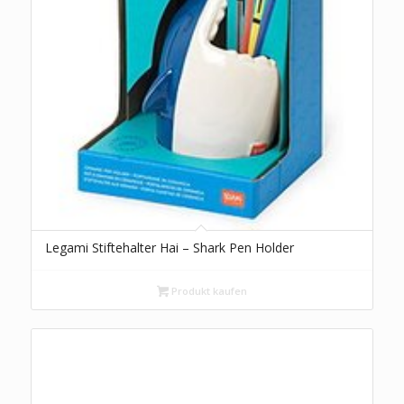
Legami Stiftehalter Hai – Shark Pen Holder
Produkt kaufen