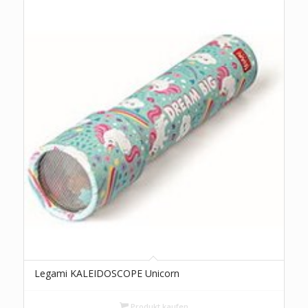
Legami KALEIDOSCOPE Unicorn
Produkt kaufen