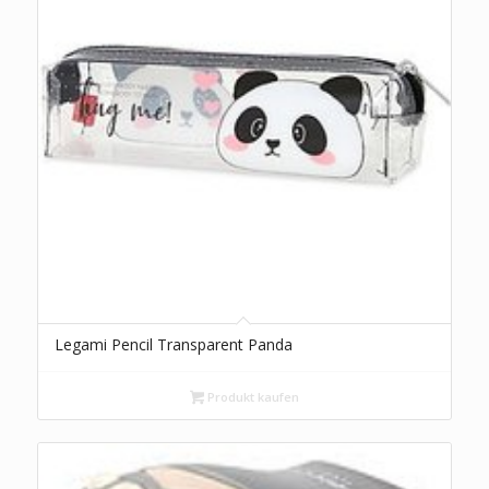
Legami Pencil Transparent Panda
Produkt kaufen