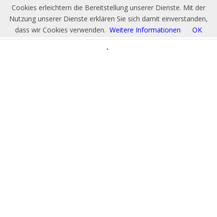
Cookies erleichtern die Bereitstellung unserer Dienste. Mit der
Nutzung unserer Dienste erklären Sie sich damit einverstanden,
dass wir Cookies verwenden.
Weitere Informationen
OK