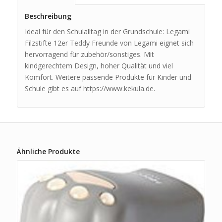
Beschreibung
Ideal für den Schulalltag in der Grundschule: Legami
Filzstifte 12er Teddy Freunde von Legami eignet sich
hervorragend für zubehör/sonstiges. Mit
kindgerechtem Design, hoher Qualität und viel
Komfort. Weitere passende Produkte für Kinder und
Schule gibt es auf https://www.kekula.de.
Ähnliche Produkte