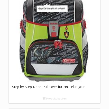
Step by Step Neon Pull-Over für 2in1 Plus grün
Produkt kaufen