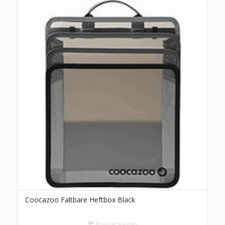
Coocazoo Faltbare Heftbox Black
Produkt kaufen