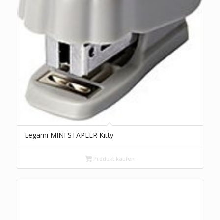
Legami MINI STAPLER Kitty
Produkt kaufen