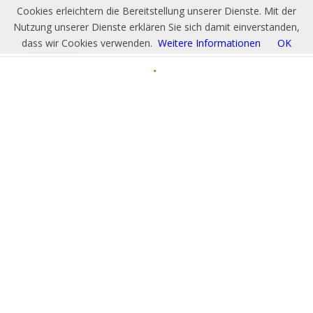
Cookies erleichtern die Bereitstellung unserer Dienste. Mit der
Nutzung unserer Dienste erklären Sie sich damit einverstanden,
dass wir Cookies verwenden.
Weitere Informationen
OK