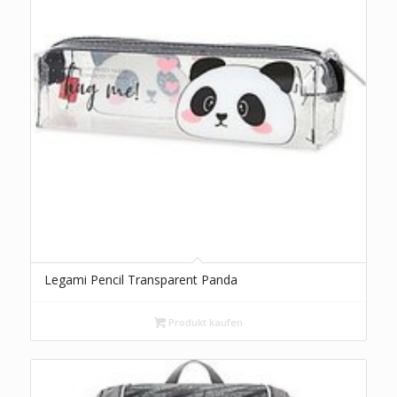
Legami Pencil Transparent Panda
Produkt kaufen