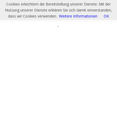
Cookies erleichtern die Bereitstellung unserer Dienste. Mit der
Nutzung unserer Dienste erklären Sie sich damit einverstanden,
dass wir Cookies verwenden.
Weitere Informationen
OK