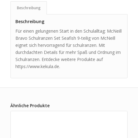
Beschreibung
Beschreibung
Für einen gelungenen Start in den Schulalltag: McNeill
Bravo Schulranzen Set Seafish 9-teilig von McNeill
eignet sich hervorragend für schulranzen. Mit
durchdachten Details für mehr Spaß und Ordnung im
Schulranzen. Entdecke weitere Produkte auf
https://www.kekula.de.
Ähnliche Produkte