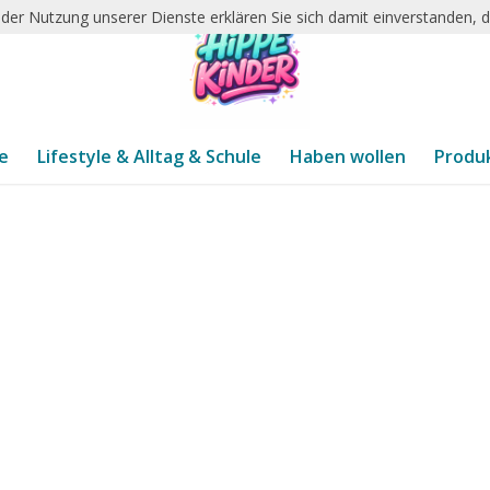
it der Nutzung unserer Dienste erklären Sie sich damit einverstanden,
te
Lifestyle & Alltag & Schule
Haben wollen
Produ