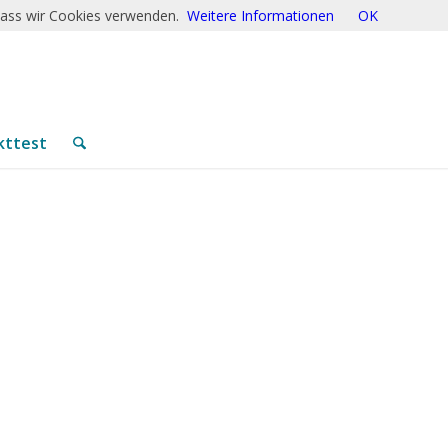
 dass wir Cookies verwenden.
Weitere Informationen
OK
kttest