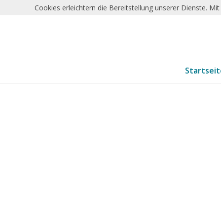
Cookies erleichtern die Bereitstellung unserer Dienste. M
Startsei