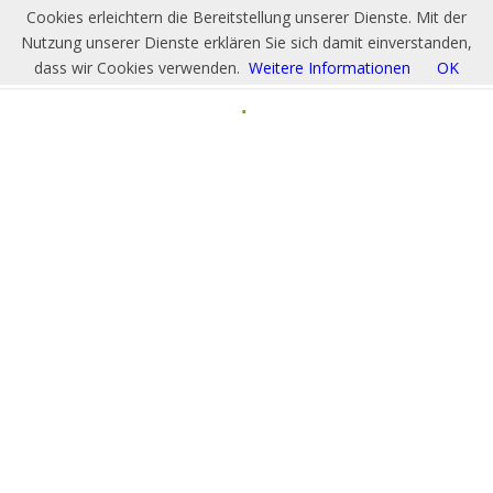
Cookies erleichtern die Bereitstellung unserer Dienste. Mit der
Nutzung unserer Dienste erklären Sie sich damit einverstanden,
dass wir Cookies verwenden.
Weitere Informationen
OK