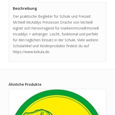
Beschreibung
Der praktische Begleiter für Schule und Freizeit:
McNeill McAddys Prinzessin Drache von McNeill
eignet sich hervorragend für marken/mcneill/mcneill
mcaddys + anhänger. Leicht, funktional und perfekt
für den täglichen Einsatz in der Schule. Viele weitere
Schulartikel und Kinderprodukte findest du auf
https://www.kekula.de.
Ähnliche Produkte