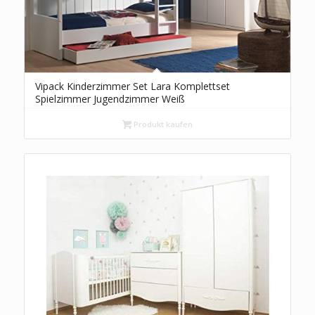
Vipack Kinderzimmer Set Lara Komplettset
Spielzimmer Jugendzimmer Weiß
Produkt kaufen