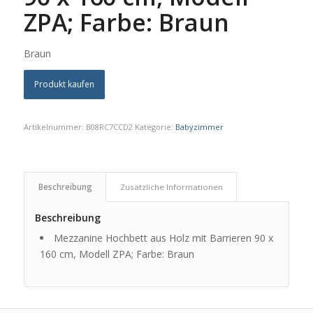
ZPA; Farbe: Braun
Braun
Produkt kaufen
Artikelnummer:
B08RC7CCD2
Kategorie:
Babyzimmer
Beschreibung
Zusätzliche Informationen
Beschreibung
Mezzanine Hochbett aus Holz mit Barrieren 90 x
160 cm, Modell ZPA; Farbe: Braun