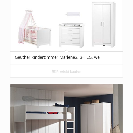
Geuther Kinderzimmer Marlene2, 3-TLG, wei
Produkt kaufen