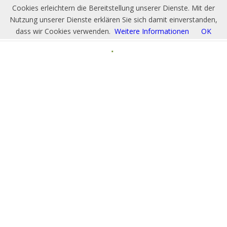
Cookies erleichtern die Bereitstellung unserer Dienste. Mit der
Nutzung unserer Dienste erklären Sie sich damit einverstanden,
dass wir Cookies verwenden.
Weitere Informationen
OK