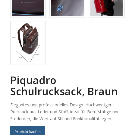
Piquadro
Schulrucksack, Braun
Elegantes und professionelles Design. Hochwertiger
Rucksack aus Leder und Stoff, ideal für Berufstätige und
Studenten, die Wert auf Stil und Funktionalität legen.
Produkt kaufen