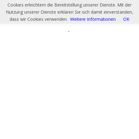
Cookies erleichtern die Bereitstellung unserer Dienste. Mit der
Nutzung unserer Dienste erklären Sie sich damit einverstanden,
dass wir Cookies verwenden.
Weitere Informationen
OK