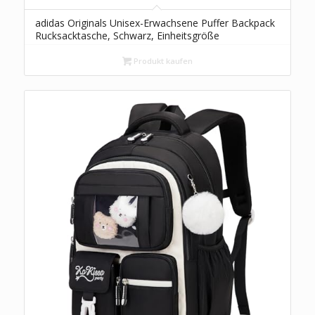
adidas Originals Unisex-Erwachsene Puffer Backpack
Rucksacktasche, Schwarz, Einheitsgröße
Produkt kaufen