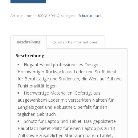
Artikelnummer:
B00NU3D41Q
Kategorie:
Schulrucksack
Beschreibung
Zusätzliche Informationen
Beschreibung
Elegantes und professionelles Design.
Hochwertiger Rucksack aus Leder und Stoff, ideal
für Berufstätige und Studenten, die Wert auf Stil und
Funktionalität legen.
Hochwertige Materialien. Gefertigt aus
ausgewähltem Leder mit verstärkten Nähten für
Langlebigkeit und Robustheit, perfekt für den
täglichen Gebrauch.
Schutz für Laptop und Tablet. Das gepolsterte
Hauptfach bietet Platz für einen Laptop bis zu 13
Zoll sowie zusätzlichen Stauraum für ein Tablet,