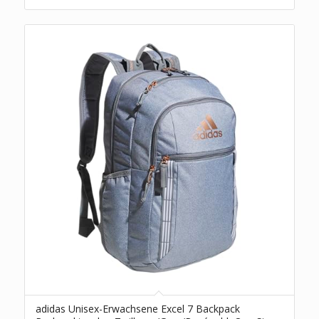
adidas Unisex-Erwachsene Excel 7 Backpack