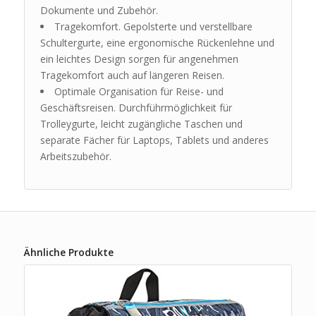
Dokumente und Zubehör.
Tragekomfort. Gepolsterte und verstellbare
Schultergurte, eine ergonomische Rückenlehne und
ein leichtes Design sorgen für angenehmen
Tragekomfort auch auf längeren Reisen.
Optimale Organisation für Reise- und
Geschäftsreisen. Durchführmöglichkeit für
Trolleygurte, leicht zugängliche Taschen und
separate Fächer für Laptops, Tablets und anderes
Arbeitszubehör.
Ähnliche Produkte