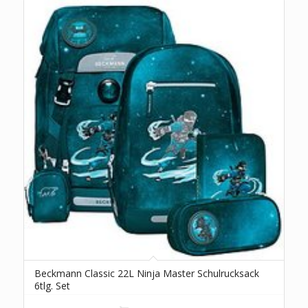
Beckmann Classic 22L Ninja Master Schulrucksack
6tlg. Set