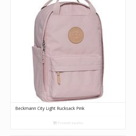
Beckmann City Light Rucksack Pink
Produkt kaufen