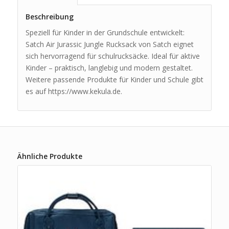
Beschreibung
Speziell für Kinder in der Grundschule entwickelt:
Satch Air Jurassic Jungle Rucksack von Satch eignet
sich hervorragend für schulrucksäcke. Ideal für aktive
Kinder – praktisch, langlebig und modern gestaltet.
Weitere passende Produkte für Kinder und Schule gibt
es auf https://www.kekula.de.
Ähnliche Produkte