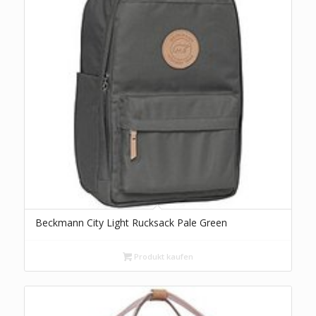
Beckmann City Light Rucksack Pale Green
Produkt kaufen