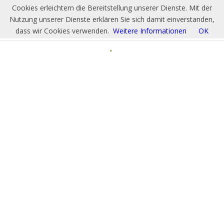
Cookies erleichtern die Bereitstellung unserer Dienste. Mit der
Nutzung unserer Dienste erklären Sie sich damit einverstanden,
dass wir Cookies verwenden.
Weitere Informationen
OK