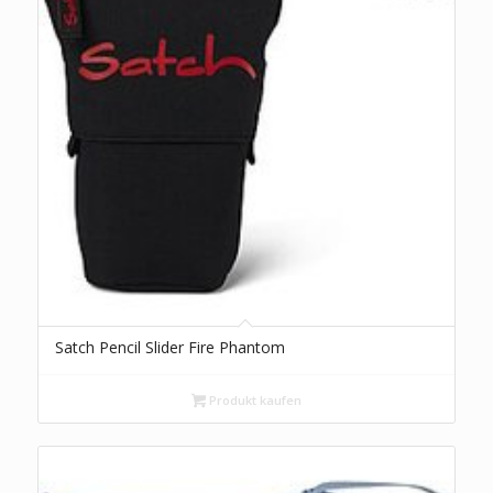
Satch Pencil Slider Fire Phantom
Produkt kaufen