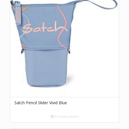
Satch Pencil Slider Vivid Blue
Produkt kaufen