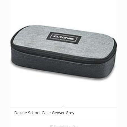
Dakine School Case Geyser Grey
Produkt kaufen