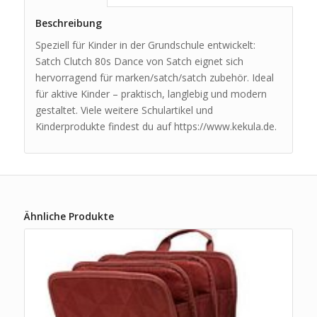
Beschreibung
Speziell für Kinder in der Grundschule entwickelt:
Satch Clutch 80s Dance von Satch eignet sich
hervorragend für marken/satch/satch zubehör. Ideal
für aktive Kinder – praktisch, langlebig und modern
gestaltet. Viele weitere Schulartikel und
Kinderprodukte findest du auf https://www.kekula.de.
Ähnliche Produkte