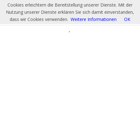
Cookies erleichtern die Bereitstellung unserer Dienste. Mit der
Nutzung unserer Dienste erklären Sie sich damit einverstanden,
dass wir Cookies verwenden.
Weitere Informationen
OK