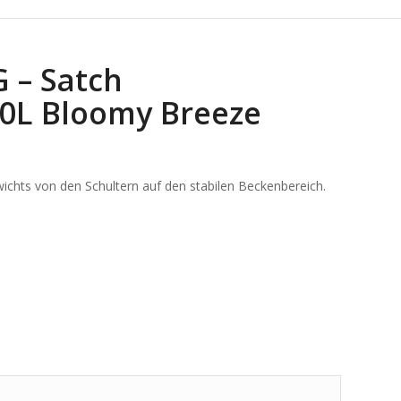
 – Satch
30L Bloomy Breeze
ichts von den Schultern auf den stabilen Beckenbereich.