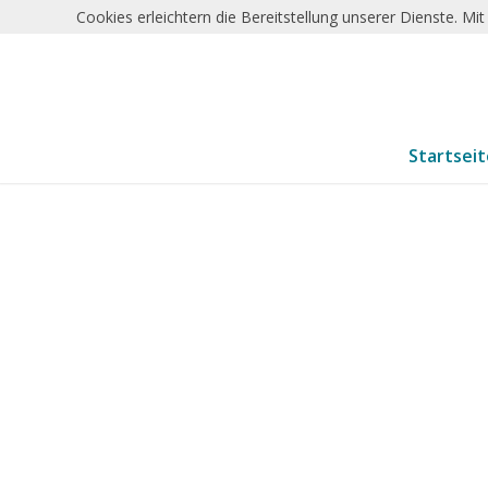
Cookies erleichtern die Bereitstellung unserer Dienste. M
Startsei