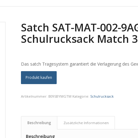
Satch SAT-MAT-002-9AG
Schulrucksack Match 
Das satch Tragesystem garantiert die Verlagerung des Gew
Produkt kaufen
Artikelnummer:
B09SBYMGTM
Kategorie:
Schulrucksack
Beschreibung
Zusätzliche Informationen
Beschreibung