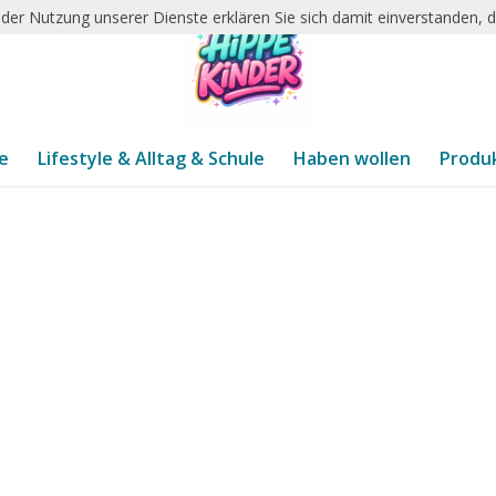
it der Nutzung unserer Dienste erklären Sie sich damit einverstanden,
te
Lifestyle & Alltag & Schule
Haben wollen
Produ