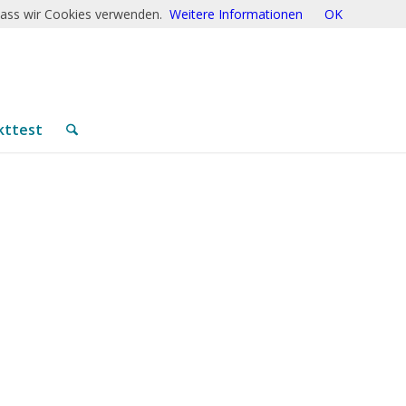
 dass wir Cookies verwenden.
Weitere Informationen
OK
kttest