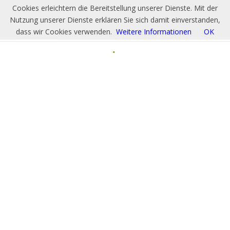
Cookies erleichtern die Bereitstellung unserer Dienste. Mit der
Nutzung unserer Dienste erklären Sie sich damit einverstanden,
dass wir Cookies verwenden.
Weitere Informationen
OK