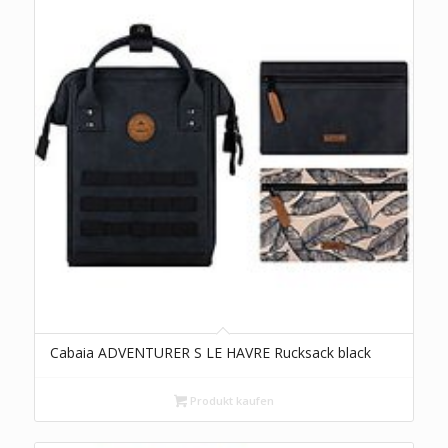
Cabaia ADVENTURER S LE HAVRE Rucksack black
Produkt kaufen