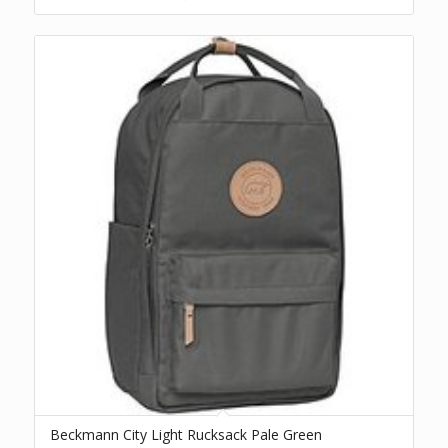
Beckmann City Light Rucksack Pale Green