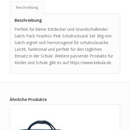
Beschreibung
Beschreibung
Perfekt für kleine Entdecker und Grundschulkinder:
Satch Pack Fearless Pink Schulrucksack Set 3tlg von
Satch eignet sich hervorragend für schulrucksäcke.
Leicht, funktional und perfekt für den täglichen
Einsatz in der Schule. Weitere passende Produkte für
Kinder und Schule gibt es auf https://www.kekula.de.
Ähnliche Produkte