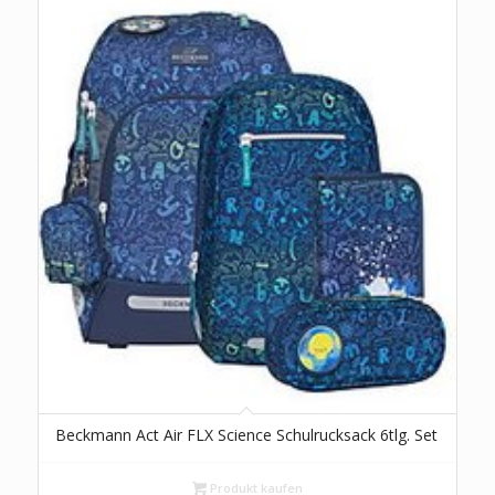
Beckmann Act Air FLX Science Schulrucksack 6tlg. Set
Produkt kaufen