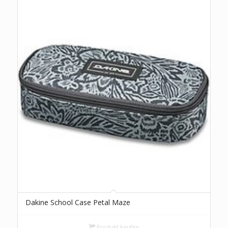
Dakine School Case Petal Maze
Produkt kaufen