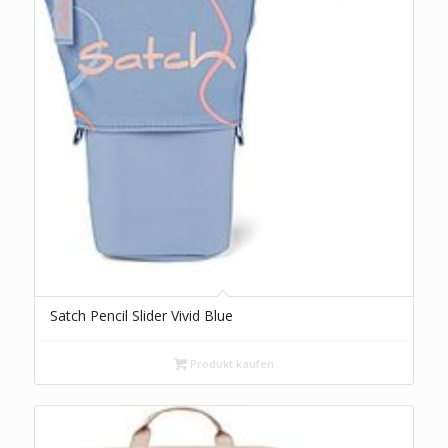
Satch Pencil Slider Vivid Blue
Produkt kaufen