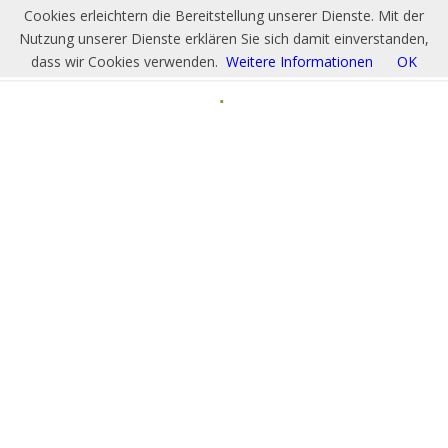
Cookies erleichtern die Bereitstellung unserer Dienste. Mit der
Nutzung unserer Dienste erklären Sie sich damit einverstanden,
dass wir Cookies verwenden.
Weitere Informationen
OK