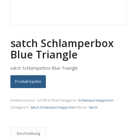
satch Schlamperbox
Blue Triangle
satch Schlamperbox Blue Triangle
Produkt kaufen
Artikelnummer:
b31ffbe153d2
Kategorie:
Schlampermäppchen
Schlagwort:
Satch,Schlampermäppchen
Marke:
Satch
Beschreibung