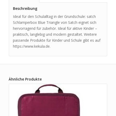
Beschreibung
Ideal für den Schulalltag in der Grundschule: satch
Schlamperbox Blue Triangle von Satch eignet sich
hervorragend für zubehör. Ideal für aktive Kinder –
praktisch, langlebig und modern gestaltet. Weitere
passende Produkte für Kinder und Schule gibt es auf
https://www.kekula.de.
Ähnliche Produkte