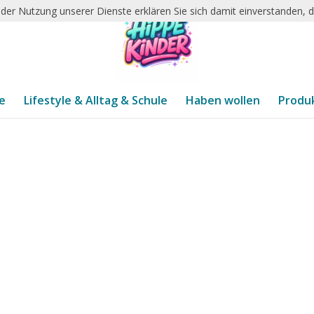
it der Nutzung unserer Dienste erklären Sie sich damit einverstanden,
te
Lifestyle & Alltag & Schule
Haben wollen
Produ