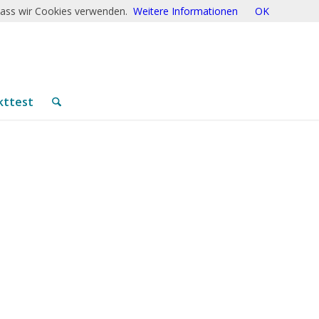
 dass wir Cookies verwenden.
Weitere Informationen
OK
kttest