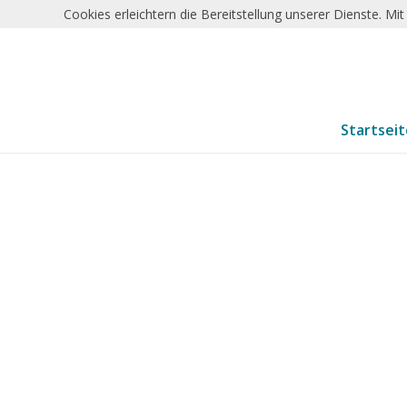
Cookies erleichtern die Bereitstellung unserer Dienste. M
Startsei