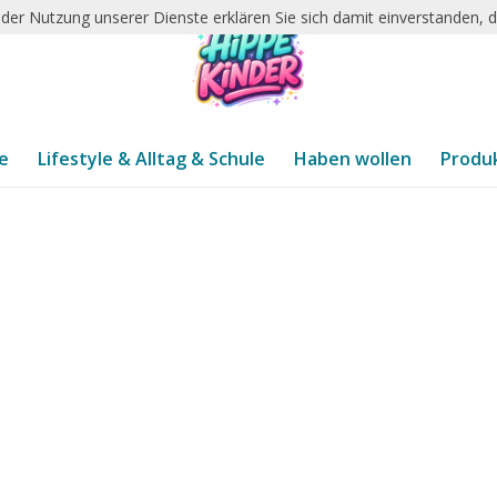
it der Nutzung unserer Dienste erklären Sie sich damit einverstanden,
te
Lifestyle & Alltag & Schule
Haben wollen
Produ