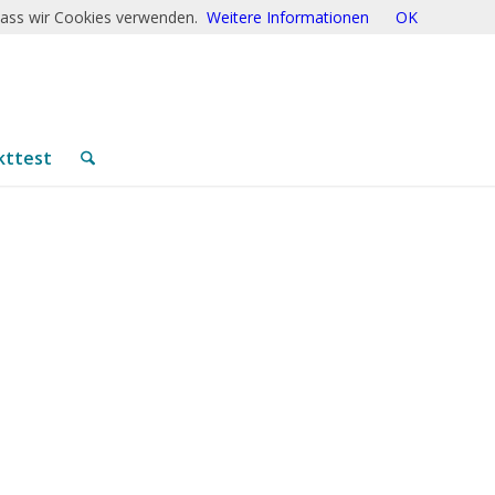
 dass wir Cookies verwenden.
Weitere Informationen
OK
kttest