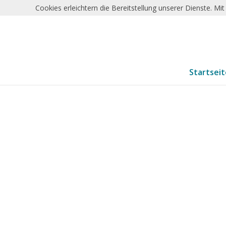
Cookies erleichtern die Bereitstellung unserer Dienste. M
Startsei