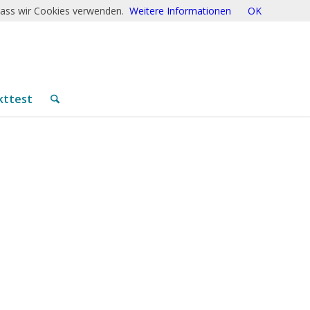
 dass wir Cookies verwenden.
Weitere Informationen
OK
kttest