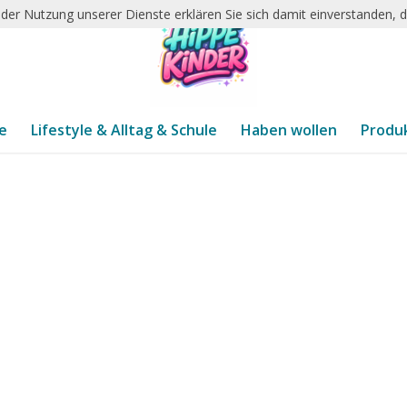
it der Nutzung unserer Dienste erklären Sie sich damit einverstanden,
te
Lifestyle & Alltag & Schule
Haben wollen
Produ