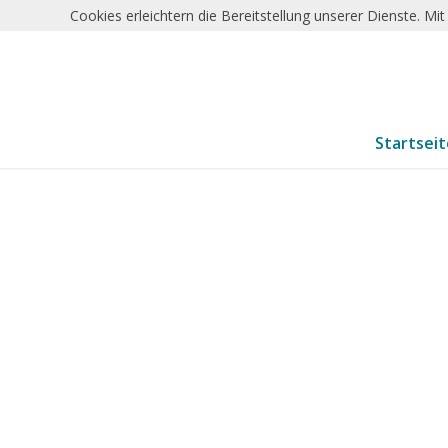
Cookies erleichtern die Bereitstellung unserer Dienste. M
Startsei