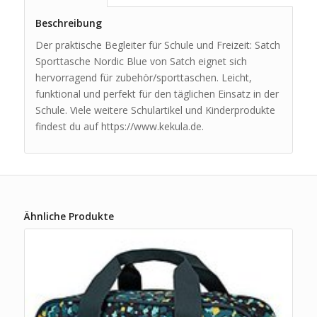
Beschreibung
Der praktische Begleiter für Schule und Freizeit: Satch
Sporttasche Nordic Blue von Satch eignet sich
hervorragend für zubehör/sporttaschen. Leicht,
funktional und perfekt für den täglichen Einsatz in der
Schule. Viele weitere Schulartikel und Kinderprodukte
findest du auf https://www.kekula.de.
Ähnliche Produkte