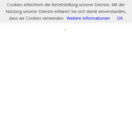
Cookies erleichtern die Bereitstellung unserer Dienste. Mit der
Nutzung unserer Dienste erklären Sie sich damit einverstanden,
dass wir Cookies verwenden.
Weitere Informationen
OK