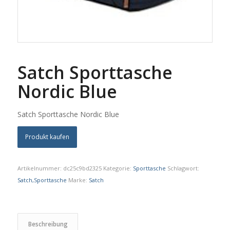
Satch Sporttasche
Nordic Blue
Satch Sporttasche Nordic Blue
Produkt kaufen
Artikelnummer:
dc25c9bd2325
Kategorie:
Sporttasche
Schlagwort:
Satch,Sporttasche
Marke:
Satch
Beschreibung