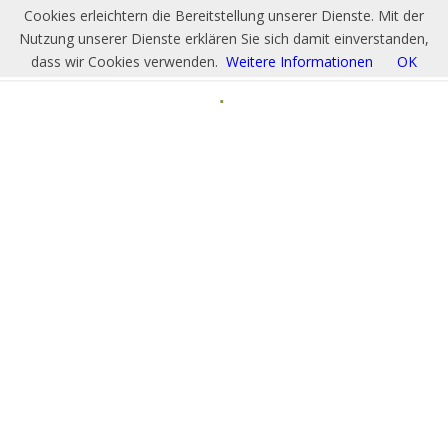
Cookies erleichtern die Bereitstellung unserer Dienste. Mit der
Nutzung unserer Dienste erklären Sie sich damit einverstanden,
dass wir Cookies verwenden.
Weitere Informationen
OK