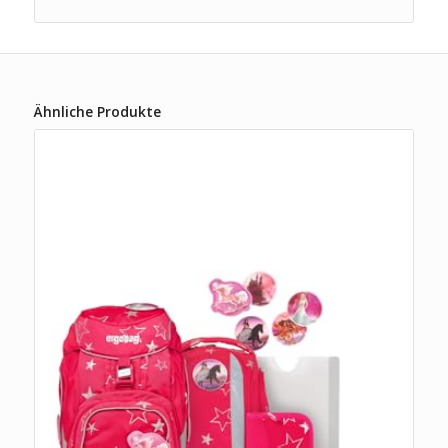
Ähnliche Produkte