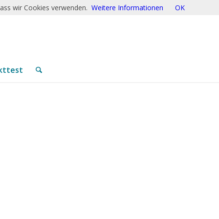
 dass wir Cookies verwenden.
Weitere Informationen
OK
kttest