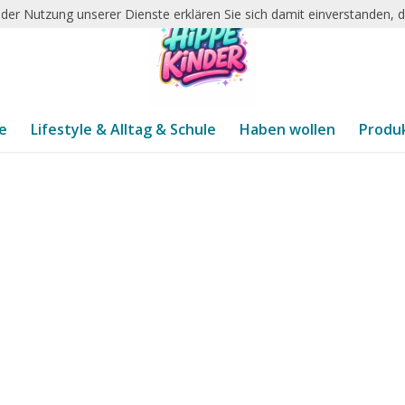
it der Nutzung unserer Dienste erklären Sie sich damit einverstanden,
te
Lifestyle & Alltag & Schule
Haben wollen
Produ