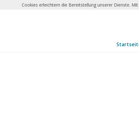
Cookies erleichtern die Bereitstellung unserer Dienste. M
Startsei