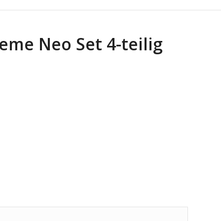
eme Neo Set 4-teilig