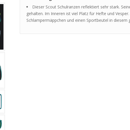
Dieser Scout Schulranzen reflektiert sehr stark. Sei
gehalten. Im Inneren ist viel Platz für Hefte und Vesper
Schlampermäppchen und einen Sportbeutel in diesem g