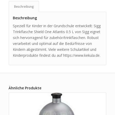
Beschreibung
Beschreibung
Speziell für Kinder in der Grundschule entwickelt: Sigg
Trinkflasche Shield One Atlantis 0.5 L von Sigg eignet
sich hervorragend für zubehör/trinkflaschen. Robust
verarbeitet und optimal auf die Bedürfnisse von
Kindern abgestimmt. Viele weitere Schulartikel und
Kinderprodukte findest du auf https://www.kekula.de.
Ähnliche Produkte