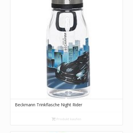
Beckmann Trinkflasche Night Rider
Produkt kaufen