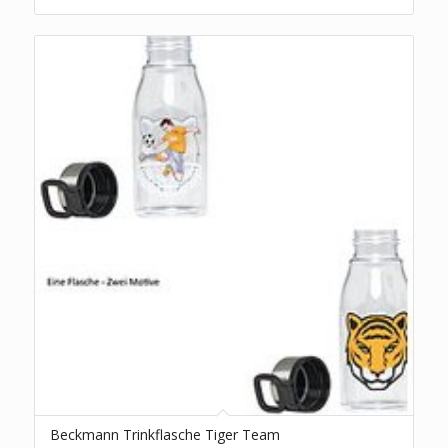
Beckmann Trinkflasche Tiger Team