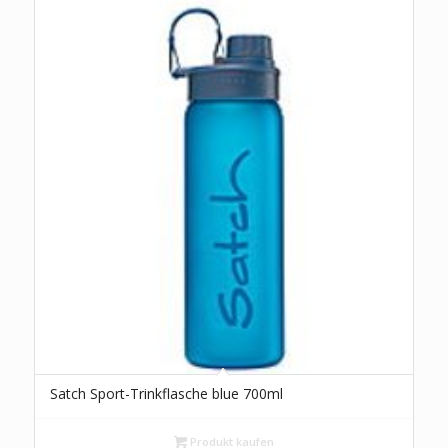
Satch Sport-Trinkflasche blue 700ml
Produkt kaufen