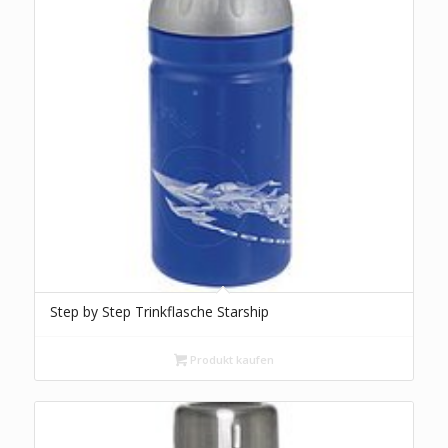
Step by Step Trinkflasche Starship
Produkt kaufen