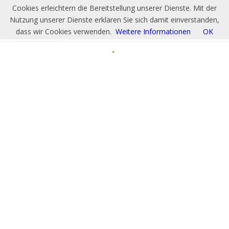
Cookies erleichtern die Bereitstellung unserer Dienste. Mit der
Nutzung unserer Dienste erklären Sie sich damit einverstanden,
dass wir Cookies verwenden.
Weitere Informationen
OK