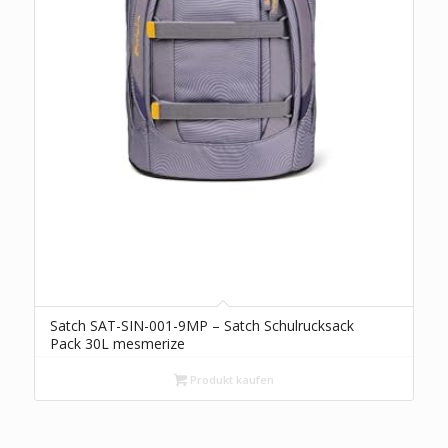
Satch SAT-SIN-001-9MP – Satch Schulrucksack
Pack 30L mesmerize
Produkt kaufen