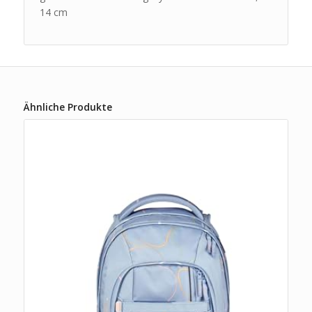
14 cm
Ähnliche Produkte