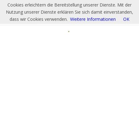
Cookies erleichtern die Bereitstellung unserer Dienste. Mit der
Nutzung unserer Dienste erklären Sie sich damit einverstanden,
dass wir Cookies verwenden.
Weitere Informationen
OK