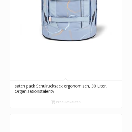
satch pack Schulrucksack ergonomisch, 30 Liter,
Organisationstalentv
Produkt kaufen