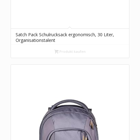
Satch Pack Schulrucksack ergonomisch, 30 Liter,
Organisationstalent
Produkt kaufen