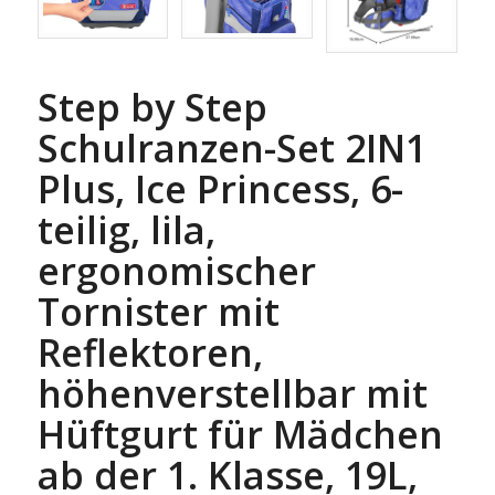
Step by Step
Schulranzen-Set 2IN1
Plus, Ice Princess, 6-
teilig, lila,
ergonomischer
Tornister mit
Reflektoren,
höhenverstellbar mit
Hüftgurt für Mädchen
ab der 1. Klasse, 19L,