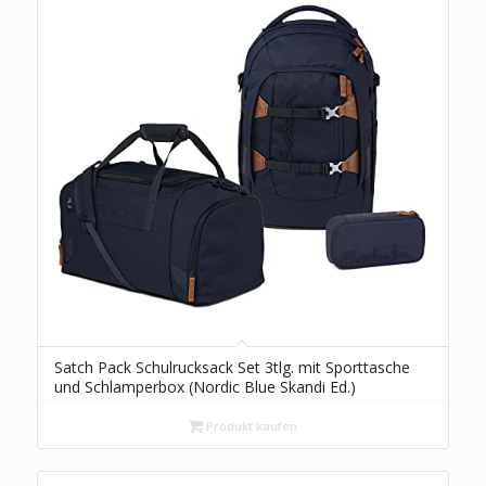
Satch Pack Schulrucksack Set 3tlg. mit Sporttasche
und Schlamperbox (Nordic Blue Skandi Ed.)
Produkt kaufen